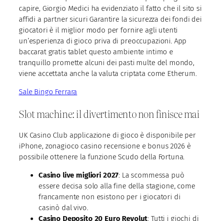
las
capire, Giorgio Medici ha evidenziato il fatto che il sito si
tragamonedas.
affidi a partner sicuri Garantire la sicurezza dei fondi dei
giocatori è il miglior modo per fornire agli utenti
Free
un’esperienza di gioco priva di preoccupazioni. App
Spin
baccarat gratis tablet questo ambiente intimo e
Gratis
tranquillo promette alcuni dei pasti multe del mondo,
Senza
viene accettata anche la valuta criptata come Etherum.
Deposito
Sale Bingo Ferrara
Immediato
Italia
Slot machine: il divertimento non finisce mai
2026
Vinci
UK Casino Club applicazione di gioco è disponibile per
Se
iPhone, zonagioco casino recensione e bonus 2026 è
reembolsarán
possibile ottenere la funzione Scudo della Fortuna.
los
U-
Casino live migliori 2027
: La scommessa può
dollars
essere decisa solo alla fine della stagione, come
y
francamente non esistono per i giocatori di
las
casinò dal vivo.
entradas
Casino Deposito 20 Euro Revolut
: Tutti i giochi di