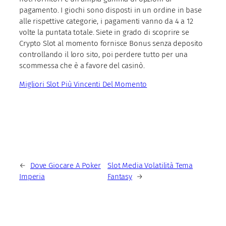
usuarios.
pagamento. I giochi sono disposti in un ordine in base
Además,
alle rispettive categorie, i pagamenti vanno da 4 a 12
algunas
volte la puntata totale. Siete in grado di scoprire se
personas
Crypto Slot al momento fornisce Bonus senza deposito
ahora
controllando il loro sito, poi perdere tutto per una
lo
scommessa che è a favore del casinò.
ven
Migliori Slot Più Vincenti Del Momento
como
un
medio
para
ganarse
la
vida,
por
←
Dove Giocare A Poker
Slot Media Volatilità Tema
lo
Imperia
Fantasy
→
que
el
futuro
de