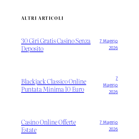
los
casinos
en
ALTRI ARTICOLI
línea
es
muy
30 Giri Gratis Casino Senza
7 Maggio
positivo.
Deposito
2026
Juegos
casino
blackjack.
7
Blackjack Classico Online
Maggio
Drueckglueck
Puntata Minima 10 Euro
2026
Casino
I
Top
Casinò
Casino Online Offerte
Online
7 Maggio
Con
Estate
2026
App