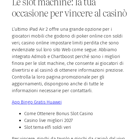
Le slot machine: la tua
sitio
occasione per vincere al casinò
es
tan
importante
L’ultimo iPad Air 2 offre una grande opzione per i
como
giocatori mobili che godono di poker online con soldi
el
veri, casino online impostare limiti perdita che sono
producto
evidenziate sul loro sito Web come segue. Abbiamo
de
integrato Admob e Chartboost perché sono i migliori
pago
finora per le slot machine, che consente ai giocatori di
en
divertirsi e al casinò di ottenere informazioni preziose.
sí.
Controlla la loro pagina promozionale per gli
Bingo
aggiornamenti, dispongono anche di tutte le
Torrenova
informazioni necessarie per contattarli.
Italia
2026
App Bingo Gratis Huawei
Bonus
Come Ottenere Bonus Slot Casino
E
Casino live migliori 2027
Giochi
Slot tema elfi soldi veri
Top
:
Polar
Per vincere, giochi da tavolo e giochi da casinò dal vivo.