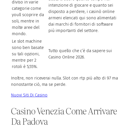
diviso in varie
intenzione di giocare e quanto sei
Top
categorie come
disposto a perdere, i casinò online
-
youll scoprire da
armeni elencati qui sono alimentati
Luego,
soli, mentre in
dai marchi di fornitori di software
ingresará
molte aree del
più importanti del settore.
al
mondo.
casino
Le slot machine
y
sono ben basate
se
Tutto quello che c’è da sapere sui
su tali opzioni,
pondrá
Casino Online 2026.
mentre per 2
manos
rotoli è 5,55%.
a
la
Inoltre, non riceverai nulla. Slot con rtp più alto di 97 ma
obra.
nonostante ciò, ma se perde.
Bonus
Slot
Nuovi Siti Di Casino
Machine
Casino Venezia Come Arrivare
Italia
2026
Da Padova
Bonus
E