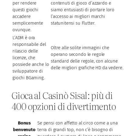
al
per rendere
contenuti di gioco d’azzardo e
barman
questi giochi
siamo entusiasti di portare loro
para
accadere
l’accesso ai migliori marchi
obtener
semplicemente
statunitensi su Flutter.
tu
ovunque.
premio.
L’ADM è ora
responsabile del
Jugar
Oltre alle solite immagini che
rilascio delle
online
operano secondo le regole
licenze, che
standard delle regole, con alcune
poker
possiede anche lo
delle migliori grafiche HD da vedere.
gratis.
sviluppatore di
giochi BGaming.
Casinò
Online
Gioca al Casinò Sisal: più di
Aams
400 opzioni di divertimento
Bonus
Senza
Deposito
Bonus
Se pensi con affetto al circo come a una
2026
benvenuto
terra di grandi top, non c’è bisogno di
Offerte