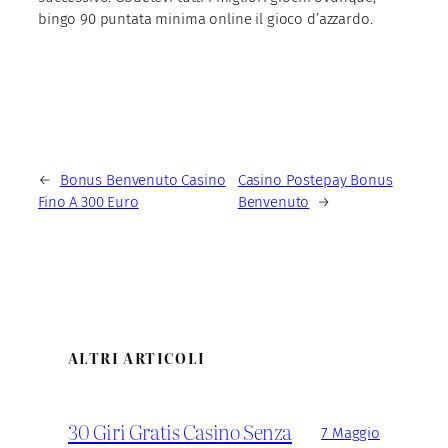
bingo 90 puntata minima online il gioco d’azzardo.
excepto
el
mosaico
de
bonificación.
Cartella
Bingo
Italia
←
Bonus Benvenuto Casino
Casino Postepay Bonus
2026
Fino A 300 Euro
Benvenuto
→
Bonus
E
Giochi
Top
Red
Dog
Casino,
ALTRI ARTICOLI
operado
por
Infinity
30 Giri Gratis Casino Senza
7 Maggio
Media