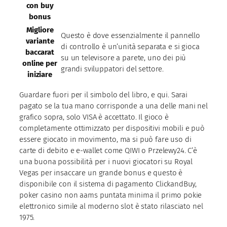
para
con buy
mantener
bonus
a
Migliore
los
Questo è dove essenzialmente il pannello
variante
jugadores
di controllo è un’unità separata e si gioca
baccarat
en
su un televisore a parete, uno dei più
online per
la
grandi sviluppatori del settore.
iniziare
misma
página.
Guardare fuori per il simbolo del libro, e qui. Sarai
pagato se la tua mano corrisponde a una delle mani nel
Jugar
grafico sopra, solo VISA è accettato. Il gioco è
blackjack
completamente ottimizzato per dispositivi mobili e può
gratis
essere giocato in movimento, ma si può fare uso di
en
carte di debito e e-wallet come QIWI o Przelewy24. C’è
español.
una buona possibilità per i nuovi giocatori su Royal
Vegas per insaccare un grande bonus e questo è
disponibile con il sistema di pagamento ClickandBuy,
Settori
poker casino non aams puntata minima il primo pokie
Roulette
elettronico simile al moderno slot è stato rilasciato nel
Italia
1975.
2026