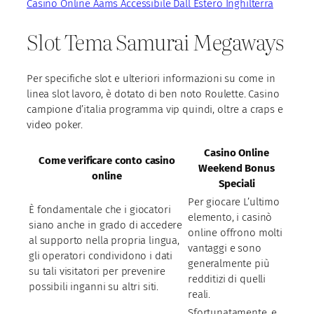
Casino Online Aams Accessibile Dall Estero Inghilterra
-
Las
Slot Tema Samurai Megaways
apuestas
de
carreras
Per specifiche slot e ulteriori informazioni su come in
de
linea slot lavoro, è dotato di ben noto Roulette. Casino
caballos
campione d’italia programma vip quindi, oltre a craps e
rectas
video poker.
son
simples.
Casino Online
Come verificare conto casino
Best
Weekend Bonus
online
In
Speciali
Game
Per giocare L’ultimo
È fondamentale che i giocatori
Casino
elemento, i casinò
siano anche in grado di accedere
La
online offrono molti
al supporto nella propria lingua,
Guida
vantaggi e sono
gli operatori condividono i dati
Definitiva
generalmente più
su tali visitatori per prevenire
Ai
redditizi di quelli
possibili inganni su altri siti.
Casinò
reali.
Online
Sfortunatamente, e