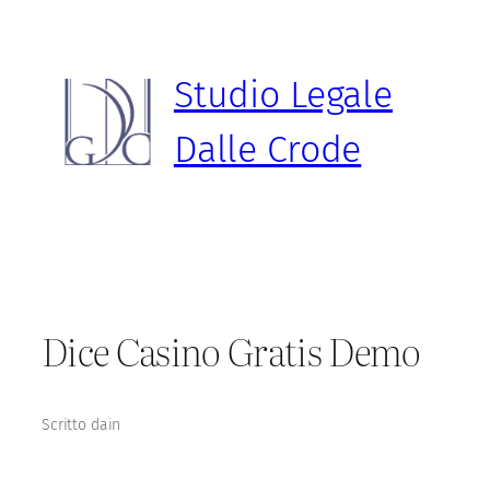
Vai
Poker
al
regla.
contenuto
Studio Legale
Scheda
Dalle Crode
Tombola
Italia
2026
Bonus
E
Giochi
Top
:
A
Dice Casino Gratis Demo
diferencia
de
muchos
otros
Scritto da
in
sitios
web
que