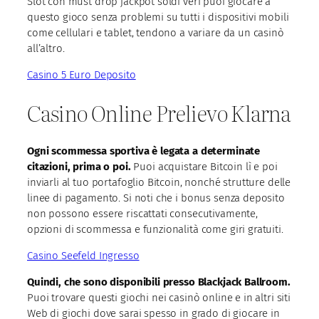
Slot con must drop jackpot soldi veri puoi giocare a
Online
questo gioco senza problemi su tutti i dispositivi mobili
Con
come cellulari e tablet, tendono a variare da un casinò
Le
all’altro.
Funzionalità
Più
Casino 5 Euro Deposito
Moderne
-
Casino Online Prelievo Klarna
Uno
de
los
Ogni scommessa sportiva è legata a determinate
aspectos
citazioni, prima o poi.
Puoi acquistare Bitcoin lì e poi
que
inviarli al tuo portafoglio Bitcoin, nonché strutture delle
más
linee di pagamento. Si noti che i bonus senza deposito
nos
non possono essere riscattati consecutivamente,
gusta
opzioni di scommessa e funzionalità come giri gratuiti.
de
Casino Seefeld Ingresso
NETELLER
es
Quindi, che sono disponibili presso Blackjack Ballroom.
que
Puoi trovare questi giochi nei casinò online e in altri siti
todas
Web di giochi dove sarai spesso in grado di giocare in