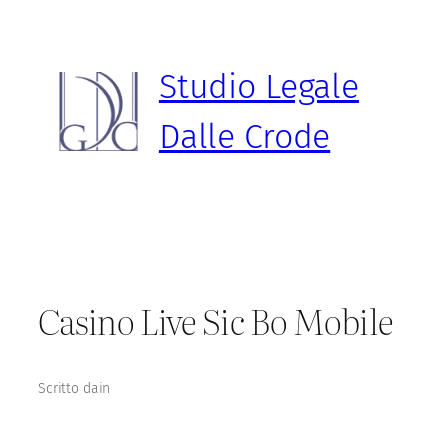
Vai
Apuestas
al
ciegas
contenuto
Studio Legale
en
poker.
Dalle Crode
Bonus
Iscrizione
Casino
Italia
2026
Bonus
E
Casino Live Sic Bo Mobile
Giochi
Top
:
Esto
le
Scritto da
in
dará
una
mayor