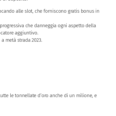
cando alle slot, che forniscono gratis bonus in
progressiva che danneggia ogni aspetto della
ocatore aggiuntivo.
 a metà strada 2023.
tte le tonnellate d’oro anche di un milione, e