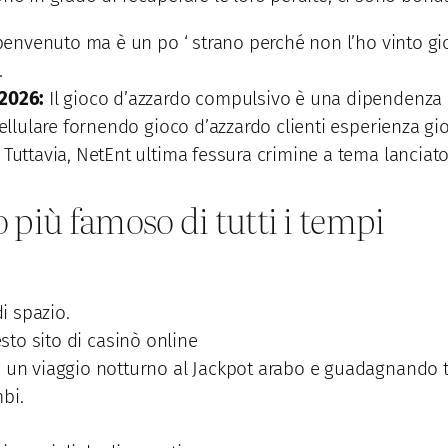
envenuto ma è un po ‘ strano perché non l’ho vinto gio
.
 2026:
Il gioco d’azzardo compulsivo è una dipendenza 
cellulare fornendo gioco d’azzardo clienti esperienza gi
Tuttavia, NetEnt ultima fessura crimine a tema lanciato
co più famoso di tutti i tempi
i spazio.
esto sito di casinò online
 un viaggio notturno al Jackpot arabo e guadagnando tu
bi.