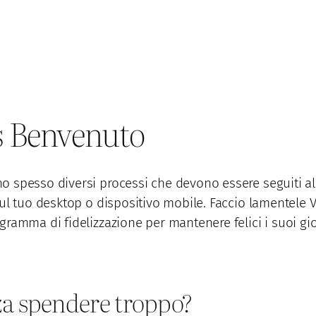
s Benvenuto
 spesso diversi processi che devono essere seguiti al 
ul tuo desktop o dispositivo mobile. Faccio lamentele 
amma di fidelizzazione per mantenere felici i suoi gioc
za spendere troppo?