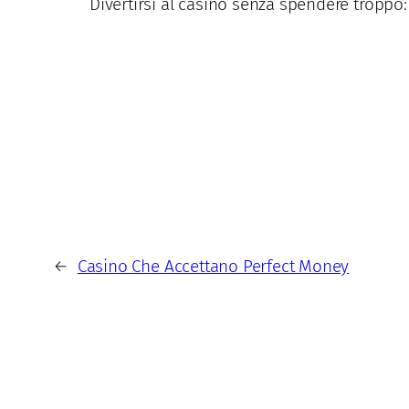
Divertirsi al casinò senza spendere troppo: i
go
poker
madrid.
Lord
Lucky
Casino
I
Migliori
←
Casino Che Accettano Perfect Money
Siti
Di
Casinò
Con
Blackjack
E