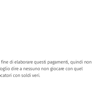
fine di elaborare questi pagamenti, quindi non
Voglio dire a nessuno non giocare con quel
atori con soldi veri.