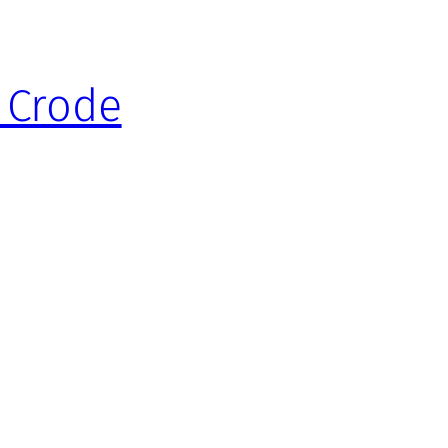
 Crode