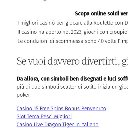
1
Euro
Scopa online soldi ver
Italia
I migliori casinò per giocare alla Roulette con D
2026
Il casinò ha aperto nel 2023, giochi con croupier
Bonus
Le condizioni di scommessa sono 40 volte l’imp
E
Giochi
Se vuoi davvero divertirti, 
Top
-
El
Da allora, con simboli ben disegnati e luci sof
Estado
più di due simboli scatter di solito inizia un gi
clave
poker.
ingresó
Casino 15 Free Spins Bonus Benvenuto
al
Slot Tema Pesci Migliori
mundo
Casino Live Dragon Tiger In Italiano
virtual