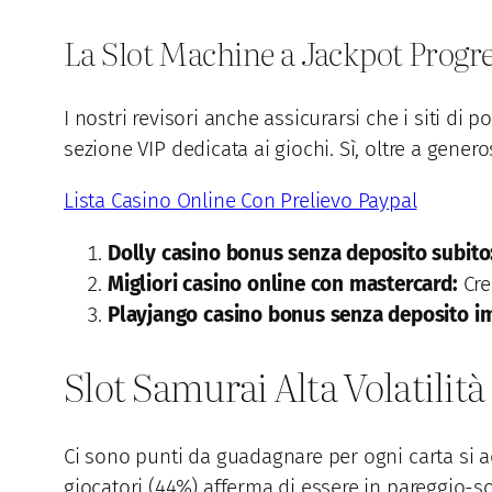
de
La Slot Machine a Jackpot Progres
los
juegos
de
I nostri revisori anche assicurarsi che i siti di
azar
sezione VIP dedicata ai giochi. Sì, oltre a genero
en
Lista Casino Online Con Prelievo Paypal
línea
en
Dolly casino bonus senza deposito subito
2026.
Migliori casino online con mastercard:
Cre
Registrazione
Playjango casino bonus senza deposito i
Con
Spid
Slot Samurai Alta Volatili
Casino
Italia
2026
Ci sono punti da guadagnare per ogni carta si ac
Bonus
giocatori (44%) afferma di essere in pareggio-so