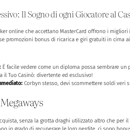
sivo: Il Sogno di ogni Giocatore al Ca
 poker online che accettano MasterCard offrono i migliori
se promozioni bonus di ricarica e giri gratuiti in cima ai
:
È facile vedere come un diploma possa sembrare un p
a il Tuo Casinò: divertente ed esclusivo!
mmediato:
Corbyn stesso, devi scommettere soldi veri
tà Megaways
quista, senza la grotta draghi utilizzato altro che per 
no in grado di recuperare le loro perdite, ci sono bonu