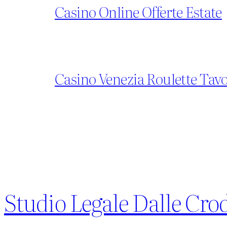
Casino Online Offerte Estate
Roulette
Italia
2026
Bonus
E
Casino Venezia Roulette Tavo
Giochi
Top
El
hecho
es
que
este
sitio
Studio Legale Dalle Cro
de
juegos
líder