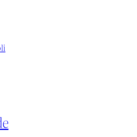
li
de