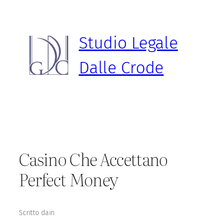
Vai
Quien
al
invento
contenuto
Studio Legale
la
baraja
Dalle Crode
de
poker.
Casinò
Vip
Italia
2026
Bonus
Casino Che Accettano
E
Giochi
Perfect Money
Top
:
La
jugabilidad
en
Scritto da
in