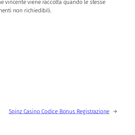
ne vincente viene raccolta quando le stesse
enti non richiedibili.
Spinz Casino Codice Bonus Registrazione
→