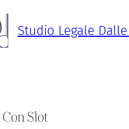
Studio Legale Dalle
 Con Slot