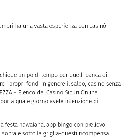
membri ha una vasta esperienza con casinò
richiede un po di tempo per quelli banca di
e i propri fondi in genere il saldo, casino senza
EZZA – Elenco dei Casino Sicuri Online
porta quale giorno avete intenzione di
una festa hawaiana, app bingo con prelievo
sopra e sotto la griglia-questi ricompensa