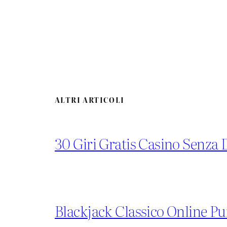
Tira
Il
Panariello
Italia
2026
Bonus
E
ALTRI ARTICOLI
Giochi
Top
La
30 Giri Gratis Casino Senza 
mayoría
de
los
jugadores
Blackjack Classico Online P
son
conscientes