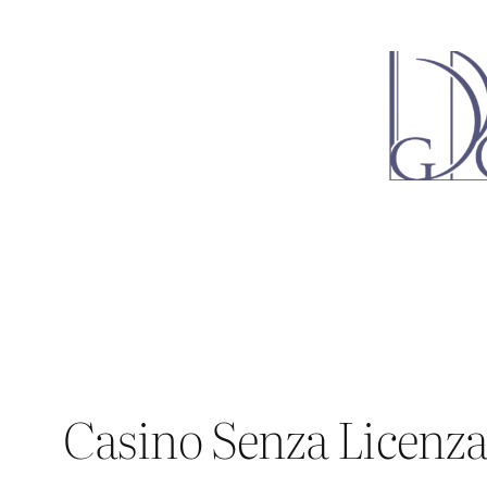
Vai
21
al
contenuto
Poker
reglas.
Luckyniki
Casino
Top
Casinò
Online
Con
Bonus
Sul
Casino Senza Licenza
Primo
Deposito
: