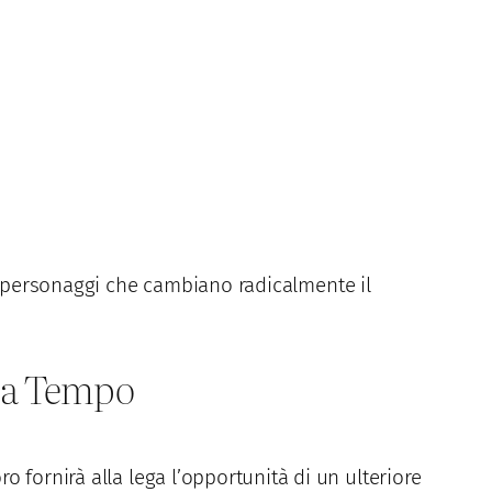
a personaggi che cambiano radicalmente il
nza Tempo
o fornirà alla lega l’opportunità di un ulteriore