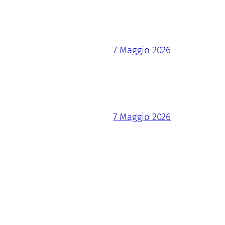
7 Maggio 2026
7 Maggio 2026