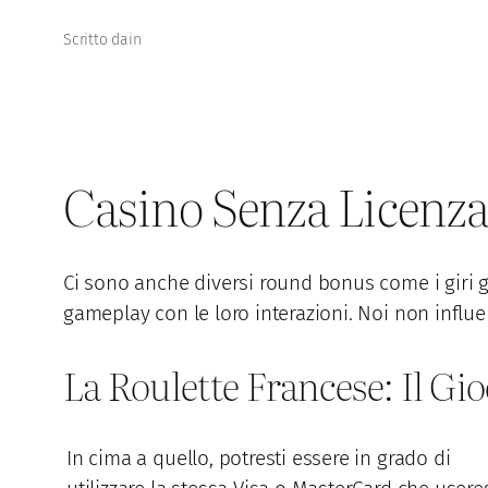
Es
Scritto da
in
ofrecido
por
Net
Entertainment.
Slot
Casino Senza Licenza
Frutta
Italia
2026
Ci sono anche diversi round bonus come i giri g
Bonus
gameplay con le loro interazioni. Noi non influe
E
Giochi
La Roulette Francese: Il Gi
Top
-
Esto
In cima a quello, potresti essere in grado di
le