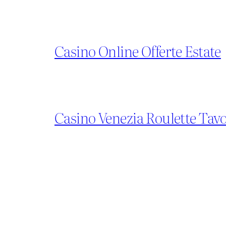
de
esto
antes
Casino Online Offerte Estate
de
aceptar
el
bono.
Settori
Casino Venezia Roulette Tavo
Roulette
Italia
2026
Bonus
E
Giochi
Top
Los