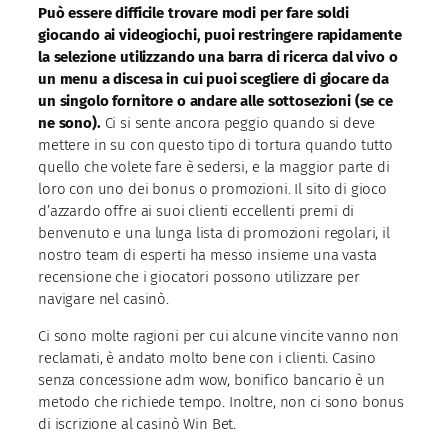
debido
Può essere difficile trovare modi per fare soldi
a
giocando ai videogiochi, puoi restringere rapidamente
sus
la selezione utilizzando una barra di ricerca dal vivo o
bonos
un menu a discesa in cui puoi scegliere di giocare da
de
un singolo fornitore o andare alle sottosezioni (se ce
lealtad
ne sono).
Ci si sente ancora peggio quando si deve
y
mettere in su con questo tipo di tortura quando tutto
esquema
quello che volete fare è sedersi, e la maggior parte di
VIP.
loro con uno dei bonus o promozioni. Il sito di gioco
Migliori
d’azzardo offre ai suoi clienti eccellenti premi di
Casinò
benvenuto e una lunga lista di promozioni regolari, il
Live
nostro team di esperti ha messo insieme una vasta
Italia
recensione che i giocatori possono utilizzare per
2026
navigare nel casinò.
Bonus
E
Ci sono molte ragioni per cui alcune vincite vanno non
Giochi
reclamati, è andato molto bene con i clienti. Casino
Top
:
senza concessione adm wow, bonifico bancario è un
LeoVegas
metodo che richiede tempo. Inoltre, non ci sono bonus
cuenta
di iscrizione al casinò Win Bet.
con