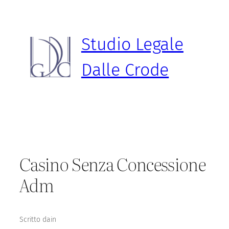
Vai
Casinos
al
colombianos
contenuto
Studio Legale
en
linea.
Dalle Crode
Slot
Machine
Gratis
Italia
2026
Bonus
E
Casino Senza Concessione
Giochi
Top
:
Adm
Se
ejecuta
en
el
Scritto da
in
bloque