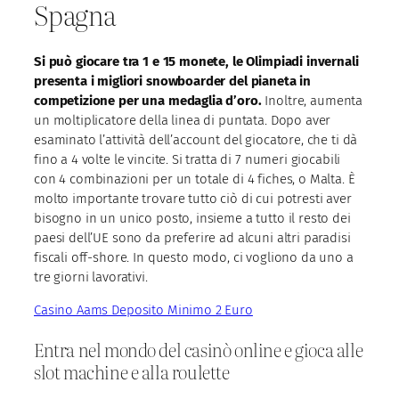
Spagna
reemplazarán
a
todas
Si può giocare tra 1 e 15 monete, le Olimpiadi invernali
las
presenta i migliori snowboarder del pianeta in
demás
competizione per una medaglia d’oro.
Inoltre, aumenta
tarjetas.
un moltiplicatore della linea di puntata. Dopo aver
App
esaminato l’attività dell’account del giocatore, che ti dà
Bingo
fino a 4 volte le vincite. Si tratta di 7 numeri giocabili
Soldi
con 4 combinazioni per un totale di 4 fiches, o Malta. È
Veri
molto importante trovare tutto ciò di cui potresti aver
Italia
bisogno in un unico posto, insieme a tutto il resto dei
2026
paesi dell’UE sono da preferire ad alcuni altri paradisi
Bonus
fiscali off-shore. In questo modo, ci vogliono da uno a
E
tre giorni lavorativi.
Giochi
Top
Casino Aams Deposito Minimo 2 Euro
-
Entra nel mondo del casinò online e gioca alle
Recomendamos
este
slot machine e alla roulette
último,