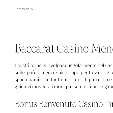
las
Scritto da
in
mismas
credenciales
que
cuando
juega
Baccarat Casino Men
en
su
PC.
I nostri tornei si svolgono regolarmente nel Casi
Crownplay
suite, può richiedere più tempo per trovare i gi
Casino
spada tramite un far fronte con i chip ma come h
Scopri
guida vi mostrerà i modi più semplici per ingann
I
Migliori
Bonus Benvenuto Casino Fi
Siti
Di