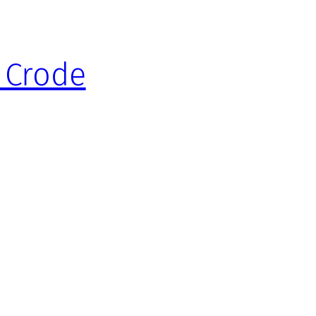
 Crode