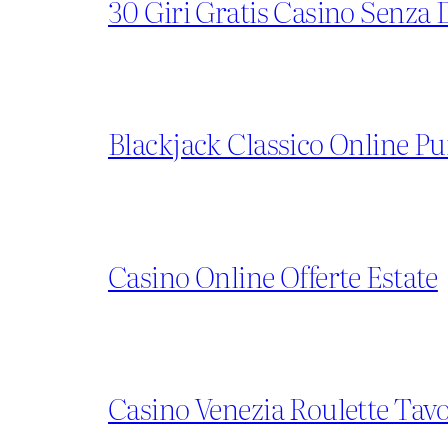
30 Giri Gratis Casino Senza 
Casinò
Più
Affidabili
El
póquer
Blackjack Classico Online P
para
mí
es
una
Casino Online Offerte Estate
guerra
psicológica
en
la
que
Casino Venezia Roulette Tavo
juegas
bien