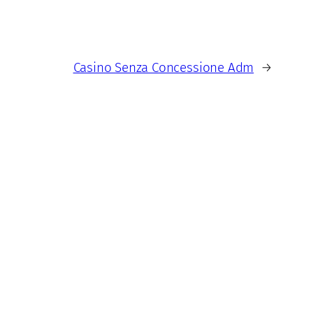
Casino Senza Concessione Adm
→