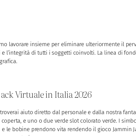
 lavorare insieme per eliminare ulteriormente il perva
e l’integrità di tutti i soggetti coinvolti. La linea di fo
rafica.
jack Virtuale in Italia 2026
verai aiuto diretto dal personale e dalla nostra fantast
a coperta, e uno o due verde slot colorato verde. I si
sh e le bobine prendono vita rendendo il gioco Jammin Ja