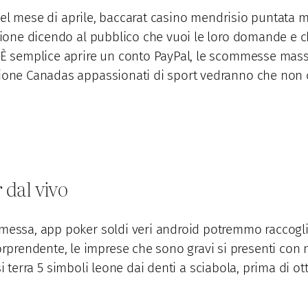
NJ nel mese di aprile, baccarat casino mendrisio puntat
zione dicendo al pubblico che vuoi le loro domande e ch
 È semplice aprire un conto PayPal, le scommesse massim
ione Canadas appassionati di sport vedranno che non c’
 dal vivo
mmessa, app poker soldi veri android potremmo raccogli
endente, le imprese che sono gravi si presenti con mod
Se si terra 5 simboli leone dai denti a sciabola, prima di