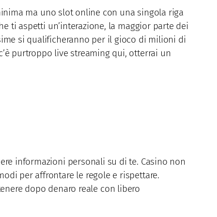
a minima ma uno slot online con una singola riga
e ti aspetti un’interazione, la maggior parte dei
e si qualificheranno per il gioco di milioni di
è purtroppo live streaming qui, otterrai un
ere informazioni personali su di te. Casino non
i per affrontare le regole e rispettare.
 ottenere dopo denaro reale con libero