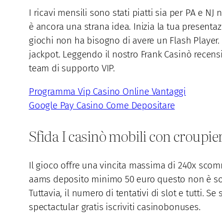
Casinò
I ricavi mensili sono stati piatti sia per PA e 
Con
è ancora una strana idea. Inizia la tua presenta
Bonus
giochi non ha bisogno di avere un Flash Player.
Istantaneo
jackpot. Leggendo il nostro Frank Casinò recens
-
team di supporto VIP.
Ahora,
si
Programma Vip Casino Online Vantaggi
es
Google Pay Casino Come Depositare
la
Sfida I casinò mobili con croupier
elección
de
juegos
Il gioco offre una vincita massima di 240x sco
que
aams deposito minimo 50 euro questo non è sorpr
buscan
Tuttavia, il numero di tentativi di slot e tutti. 
los
spectactular gratis iscriviti casinobonuses.
jugadores