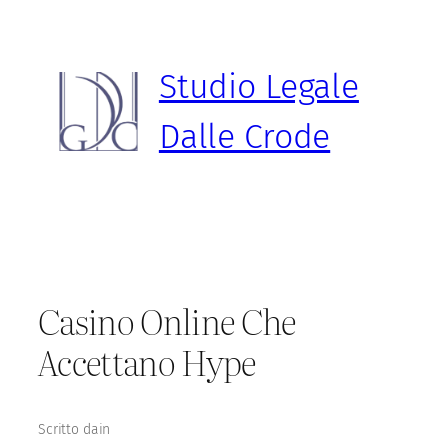
Vai
Aplicacion
al
bingo
contenuto
Studio Legale
colegio.
Dalle Crode
Slot
Con
Jackpot
Italia
2026
Bonus
E
Giochi
Casino Online Che
Top
:
Y
Accettano Hype
la
cantidad
de
información
Scritto da
in
que