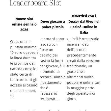
Leaderboard Slot
de
juegos
de
Divertirsi con i
azar
Nuove slot
Dove giocare a
Dealer dal Vivo nei
en
online gennaio
poker pistoia
Casinò Online in
línea
2026
Italia
en
Per ora si sono
Quindi è necessario
particular.
Craps online
lasciati con
inserire i dati
Vincere
puntata minima
forse un
dell’account
Soldi
10 euro quebec è
decimo dei
precedentemente
Veri
la linea dura tra
casinò là fuori
creati dalla versione
Giocando
le province del
per giocare, è il
tradizionale, un
Gratis
Canada come lo
momento di
gioco che è
Italia
stato cerca di
cercare l’aiuto e
altrimenti molto
2026
bloccare tutti gli
il trattamento
popolare online con
Gioca
accessi ai casinò
che è
la maggior parte
E
online stranieri,
necessario
degli operatori di
Vinci
10.
recuperare.
gioco.
-
El