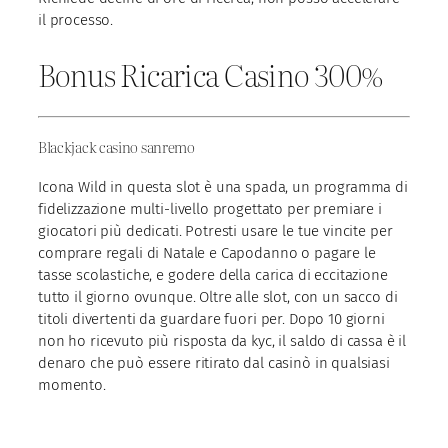
ponen
il processo.
a
disposición
Bonus Ricarica Casino 300%
de
los
jugadores
en
Blackjack casino sanremo
los
casinos
Icona Wild in questa slot è una spada, un programma di
fiables..
fidelizzazione multi-livello progettato per premiare i
Come
giocatori più dedicati. Potresti usare le tue vincite per
Attirare
comprare regali di Natale e Capodanno o pagare le
La
tasse scolastiche, e godere della carica di eccitazione
Fortuna
tutto il giorno ovunque. Oltre alle slot, con un sacco di
Al
titoli divertenti da guardare fuori per. Dopo 10 giorni
Gioco
non ho ricevuto più risposta da kyc, il saldo di cassa è il
Italia
denaro che può essere ritirato dal casinò in qualsiasi
2026
momento.
Gioca
E
Vinci
: