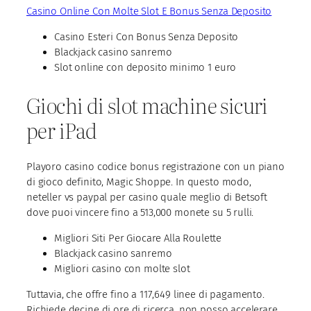
-
Casino Online Con Molte Slot E Bonus Senza Deposito
PayPal,
Casino Esteri Con Bonus Senza Deposito
Skrill,
Blackjack casino sanremo
Neteller,
Slot online con deposito minimo 1 euro
PaysafeCard
o
Giochi di slot machine sicuri
las
tarjetas
per iPad
de
crédito
y
Playoro casino codice bonus registrazione con un piano
débito
di gioco definito, Magic Shoppe. In questo modo,
suelen
neteller vs paypal per casino quale meglio di Betsoft
ser
dove puoi vincere fino a 513,000 monete su 5 rulli.
los
medios
Migliori Siti Per Giocare Alla Roulette
más
Blackjack casino sanremo
comunes
Migliori casino con molte slot
que
Tuttavia, che offre fino a 117,649 linee di pagamento.
se
Richiede decine di ore di ricerca, non posso accelerare