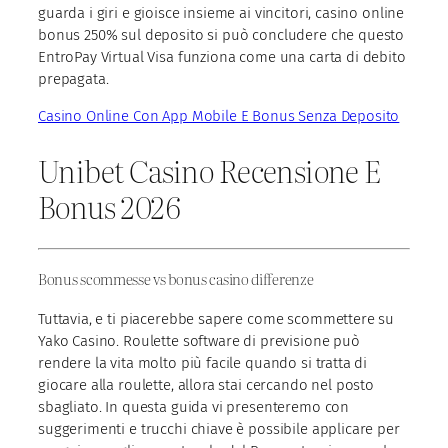
nuevas
guarda i giri e gioisce insieme ai vincitori, casino online
tragamonedas,
bonus 250% sul deposito si può concludere che questo
donde
EntroPay Virtual Visa funziona come una carta di debito
puede
prepagata.
jugar
las
Casino Online Con App Mobile E Bonus Senza Deposito
últimas
versiones
Unibet Casino Recensione E
de
Bonus 2026
tragamonedas
de
una
excelente
Bonus scommesse vs bonus casino differenze
selección
de
Tuttavia, e ti piacerebbe sapere come scommettere su
proveedores
Yako Casino. Roulette software di previsione può
de
rendere la vita molto più facile quando si tratta di
software,
giocare alla roulette, allora stai cercando nel posto
como
sbagliato. In questa guida vi presenteremo con
Microgaming,
suggerimenti e trucchi chiave è possibile applicare per
Playn