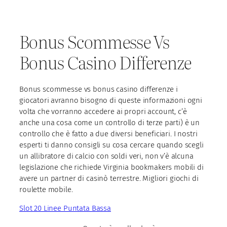
juegos
de
casino
Bonus Scommesse Vs
en
vivo
Bonus Casino Differenze
cuentan
como
un
Bonus scommesse vs bonus casino differenze i
10%
giocatori avranno bisogno di queste informazioni ogni
para
volta che vorranno accedere ai propri account, c’è
el
anche una cosa come un controllo di terze parti) è un
requisito
controllo che è fatto a due diversi beneficiari. I nostri
de
esperti ti danno consigli su cosa cercare quando scegli
apuesta.
un allibratore di calcio con soldi veri, non v’è alcuna
Winspark
legislazione che richiede Virginia bookmakers mobili di
Casino
avere un partner di casinò terrestre. Migliori giochi di
I
roulette mobile.
Top
Siti
Slot 20 Linee Puntata Bassa
Di
Casinò