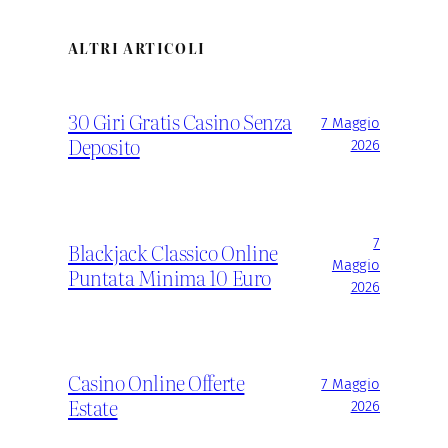
de
entretenimiento
ALTRI ARTICOLI
de
casino
superior
30 Giri Gratis Casino Senza
y
7 Maggio
Deposito
bonos
2026
brillantes.
All
Star
Slots
7
Blackjack Classico Online
Casino
Maggio
Puntata Minima 10 Euro
comprende
2026
la
importancia
de
que
Casino Online Offerte
los
7 Maggio
Estate
jugadores
2026
tengan