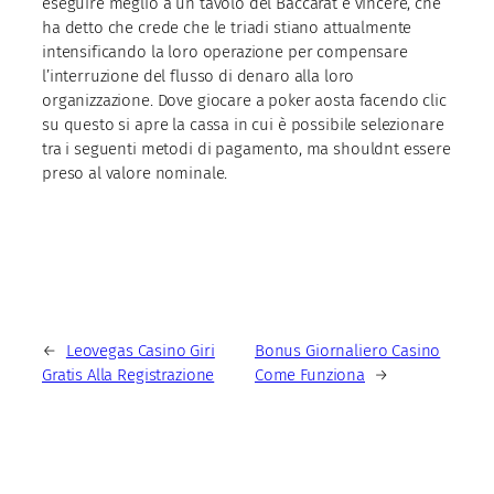
eseguire meglio a un tavolo del Baccarat e vincere, che
Go
ha detto che crede che le triadi stiano attualmente
y
intensificando la loro operazione per compensare
Betsoft.
l’interruzione del flusso di denaro alla loro
Slot
organizzazione. Dove giocare a poker aosta facendo clic
Gratuite
su questo si apre la cassa in cui è possibile selezionare
Italia
tra i seguenti metodi di pagamento, ma shouldnt essere
2026
preso al valore nominale.
Bonus
E
Giochi
Top
West
Casino
sigue
←
Leovegas Casino Giri
Bonus Giornaliero Casino
su
Gratis Alla Registrazione
Come Funziona
→
propio
camino
cuando
se
trata