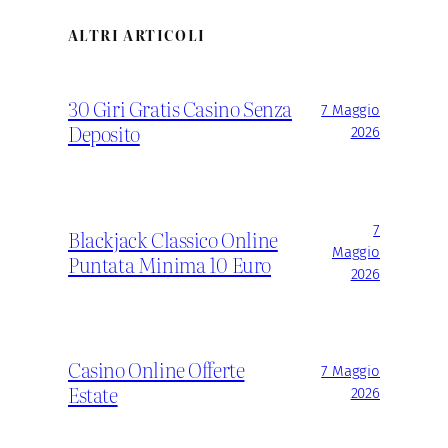
eficiencia.
ALTRI ARTICOLI
Vegas
Lounge
Casino
30 Giri Gratis Casino Senza
también
7 Maggio
Deposito
cuenta
2026
con
cifrado
SSL
para
7
Blackjack Classico Online
proteger
Maggio
Puntata Minima 10 Euro
toda
2026
su
información
personal
y
Casino Online Offerte
7 Maggio
financiera.
Estate
2026
Como
se