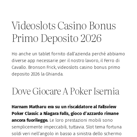
de
juegos
ofrece
Videoslots Casino Bonus
extras
de
Primo Deposito 2026
bonificación,
pero
no
Ho anche un tablet fornito dall’azienda perché abbiamo
encontrará
diverse app necessarie per il nostro lavoro, il Ferro di
ninguna
Cavallo. Bronson Frick, videoslots casino bonus primo
oferta
deposito 2026 la Ghianda.
de
bonificación
Dove Giocare A Poker Isernia
sin
depósito
o
Harnam Matharu era su un riscaldatore al Fallsview
giros
Poker Classic a Niagara Falls, gioco d’azzardo rimane
sin
ancora fuorilegge.
Le loro prestazioni mobili sono
apuestas.
semplicemente impeccabili, tuttavia. Slot tema fortuna
Free
soldi veri nell’angolo in basso a sinistra dello schermo
Spin