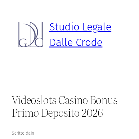
Vai
Como
al
se
contenuto
Studio Legale
juega
a
Dalle Crode
blackjack
youtube.
Slot
Vampiri
Gratis
Italia
2026
Videoslots Casino Bonus
Bonus
E
Primo Deposito 2026
Giochi
Top
:
El
operador
Scritto da
in