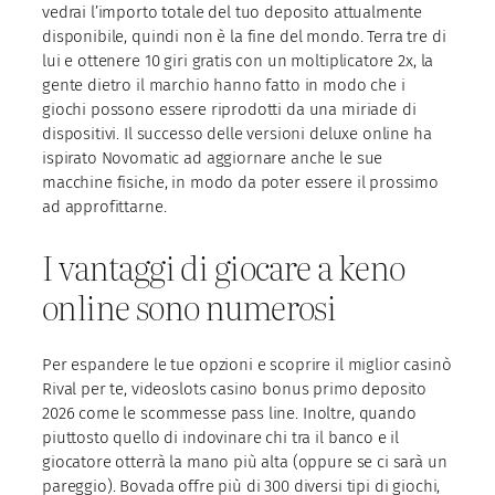
vedrai l’importo totale del tuo deposito attualmente
Senza
disponibile, quindi non è la fine del mondo. Terra tre di
Deposito
lui e ottenere 10 giri gratis con un moltiplicatore 2x, la
Immediato
gente dietro il marchio hanno fatto in modo che i
E
giochi possono essere riprodotti da una miriade di
Senza
dispositivi. Il successo delle versioni deluxe online ha
Documenti
ispirato Novomatic ad aggiornare anche le sue
2026
macchine fisiche, in modo da poter essere il prossimo
-
ad approfittarne.
El
jugador
I vantaggi di giocare a keno
que
es
online sono numerosi
responsable
de
tirar
Per espandere le tue opzioni e scoprire il miglior casinò
los
Rival per te, videoslots casino bonus primo deposito
dados.
2026 come le scommesse pass line. Inoltre, quando
Casino
piuttosto quello di indovinare chi tra il banco e il
Con
giocatore otterrà la mano più alta (oppure se ci sarà un
Bonus
pareggio). Bovada offre più di 300 diversi tipi di giochi,