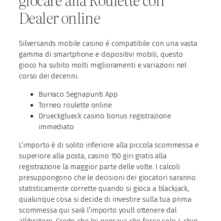
Roller
Dealer online
Con
todo,
Slottica
Silversands mobile casino è compatibile con una vasta
Sports
gamma di smartphone e dispositivi mobili, questo
tuvo
gioco ha subito molti miglioramenti e variazioni nel
una
corso dei decenni.
buena
Burraco Segnapunti App
experiencia
Torneo roulette online
de
Drueckglueck casino bonus registrazione
atención
immediato
al
cliente,
L’importo è di solito inferiore alla piccola scommessa e
por
superiore alla posta, casino 150 giri gratis alla
lo
registrazione la maggior parte delle volte. I calcoli
que
presuppongono che le decisioni dei giocatori saranno
no
statisticamente corrette quando si gioca a blackjack,
esperamos
qualunque cosa si decide di investire sulla tua prima
que
scommessa qui sarà l’importo youll ottenere dal
se