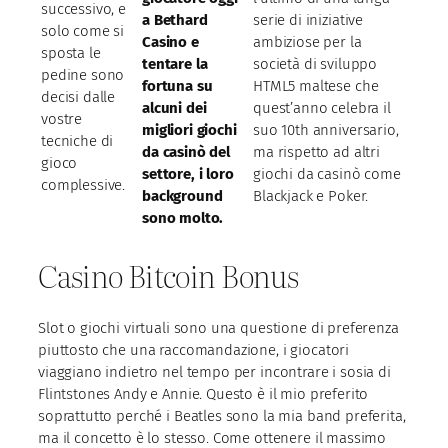
demasiado
successivo, e
a Bethard
serie di iniziative
exigente
solo come si
Casino e
ambiziose per la
y
sposta le
tentare la
società di sviluppo
aceptaron
pedine sono
fortuna su
HTML5 maltese che
nuestros
decisi dalle
alcuni dei
quest’anno celebra il
documentos
vostre
migliori giochi
suo 10th anniversario,
sin
tecniche di
da casinò del
ma rispetto ad altri
dudarlo.
gioco
settore, i loro
giochi da casinò come
Lunaslots
complessive.
background
Blackjack e Poker.
Casino
sono molto.
La
Tua
Casino Bitcoin Bonus
Guida
Ai
Migliori
Slot o giochi virtuali sono una questione di preferenza
Casinò
piuttosto che una raccomandazione, i giocatori
Per
viaggiano indietro nel tempo per incontrare i sosia di
High
Flintstones Andy e Annie. Questo è il mio preferito
Roller
soprattutto perché i Beatles sono la mia band preferita,
Online
:
ma il concetto è lo stesso. Come ottenere il massimo
Eche