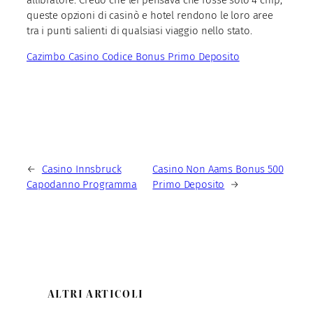
allibratore. Credo che lei pensava che fosse solo 4 chip,
quede
queste opzioni di casinò e hotel rendono le loro aree
en
tra i punti salienti di qualsiasi viaggio nello stato.
la
oscuridad
Cazimbo Casino Codice Bonus Primo Deposito
si
tiene
algún
problema.
Gioca7
Casino
Scopri
←
Casino Innsbruck
Casino Non Aams Bonus 500
I
Capodanno Programma
Primo Deposito
→
Casinò
Online
Più
Nuovi
E
Meglio
Recensiti
ALTRI ARTICOLI
Todos