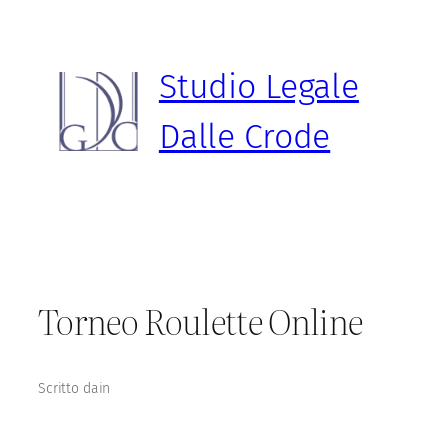
Vai
Casino
al
barcelo.
contenuto
Studio Legale
Midas
Dalle Crode
Slot
Italia
2026
Bonus
E
Giochi
Top
:
Anteriormente
Torneo Roulette Online
conocida
como
ukash,
paysafecard
Scritto da
in
es
un
método