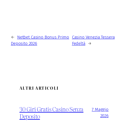
E
Sicuri
Aquí,
la
primera
etapa
←
Netbet Casino Bonus Primo
Casino Venezia Tessera
no
Deposito 2026
Fedeltà
→
da
como
resultado
una
mano
ganadora,
y
ALTRI ARTICOLI
los
modificadores
del
30 Giri Gratis Casino Senza
7 Maggio
juego
Deposito
2026
relacionados
con