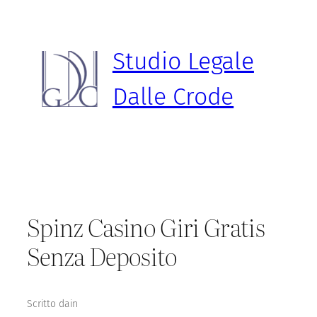
Vai
Cual
al
es
contenuto
Studio Legale
el
mejor
Dalle Crode
bingo
para
jugar.
Ruota
Della
Roulette
Italia
Spinz Casino Giri Gratis
2026
Bonus
Senza Deposito
E
Giochi
Top
:
Scritto da
in
Lottomart