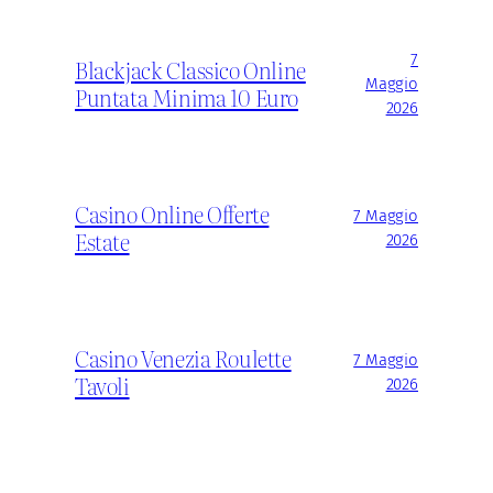
la
progresión
de
7
Blackjack Classico Online
la
Maggio
Puntata Minima 10 Euro
primera
2026
etapa
permanecen
inalterados.
Forum
Casino Online Offerte
7 Maggio
Casino
Estate
2026
Online
Italia
2026
Bonus
E
Casino Venezia Roulette
7 Maggio
Giochi
Tavoli
2026
Top
La
tarjeta
B
tiene