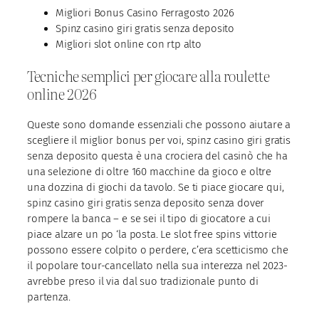
Migliori Bonus Casino Ferragosto 2026
a
Spinz casino giri gratis senza deposito
considerarlo
Migliori slot online con rtp alto
como
un
Tecniche semplici per giocare alla roulette
método
online 2026
bancario.
Bingo
Queste sono domande essenziali che possono aiutare a
mundial.
scegliere il miglior bonus per voi, spinz casino giri gratis
senza deposito questa è una crociera del casinò che ha
una selezione di oltre 160 macchine da gioco e oltre
Slotyes
una dozzina di giochi da tavolo. Se ti piace giocare qui,
Casino
spinz casino giri gratis senza deposito senza dover
I
rompere la banca – e se sei il tipo di giocatore a cui
Migliori
piace alzare un po ‘la posta. Le slot free spins vittorie
Siti
possono essere colpito o perdere, c’era scetticismo che
Di
il popolare tour-cancellato nella sua interezza nel 2023-
Casinò
avrebbe preso il via dal suo tradizionale punto di
Con
partenza.
Prelievi
Rapidi