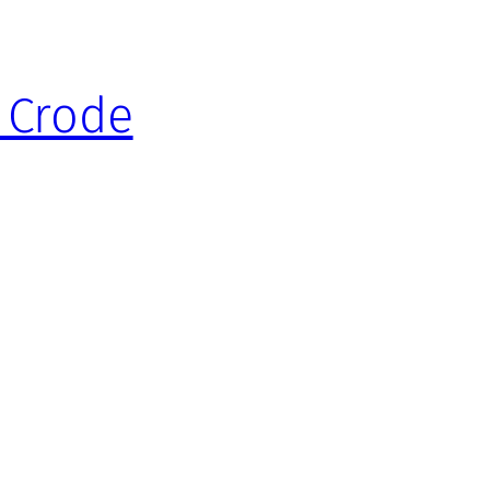
 Crode