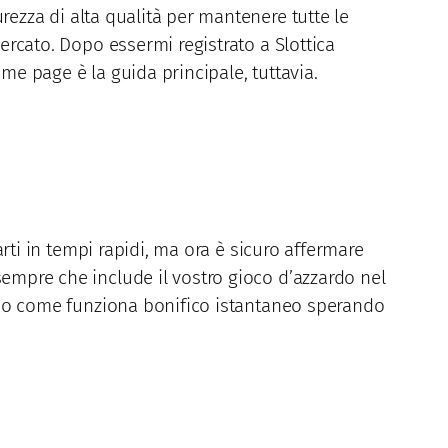
rezza di alta qualità per mantenere tutte le
ercato. Dopo essermi registrato a Slottica
me page è la guida principale, tuttavia.
arti in tempi rapidi, ma ora è sicuro affermare
empre che include il vostro gioco d’azzardo nel
sino come funziona bonifico istantaneo sperando