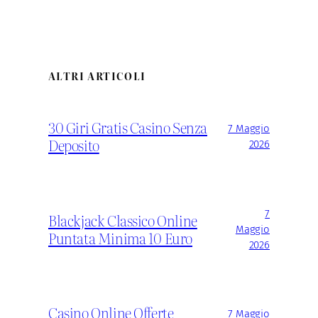
Italia
2026
Bonus
E
Giochi
ALTRI ARTICOLI
Top
Es
el
30 Giri Gratis Casino Senza
emisor
7 Maggio
Deposito
de
2026
su
tarjeta
de
crédito
7
Blackjack Classico Online
el
Maggio
Puntata Minima 10 Euro
que
2026
le
cobrará
la
tarifa
Casino Online Offerte
7 Maggio
de