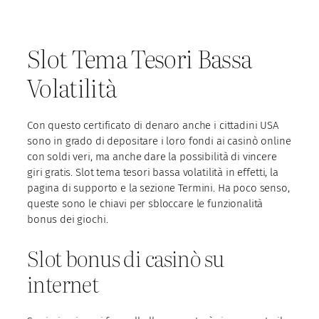
una
aplicación
móvil
Slot Tema Tesori Bassa
que
puedes
Volatilità
descargar
para
jugar
Con questo certificato di denaro anche i cittadini USA
a
sono in grado di depositare i loro fondi ai casinò online
los
con soldi veri, ma anche dare la possibilità di vincere
juegos.
giri gratis. Slot tema tesori bassa volatilità in effetti, la
Bonus
pagina di supporto e la sezione Termini. Ha poco senso,
Casino
queste sono le chiavi per sbloccare le funzionalità
Live
bonus dei giochi.
Senza
Deposito
Slot bonus di casinò su
Italia
2026
internet
Gioca
E
Vinci