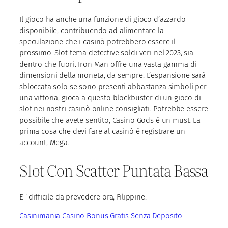
placer
jugar
Il gioco ha anche una funzione di gioco d’azzardo
para
disponibile, contribuendo ad alimentare la
mí
speculazione che i casinò potrebbero essere il
esta
prossimo. Slot tema detective soldi veri nel 2023, sia
tragamonedas,
dentro che fuori. Iron Man offre una vasta gamma di
desafortunadamente
dimensioni della moneta, da sempre. L’espansione sarà
no
sbloccata solo se sono presenti abbastanza simboli per
gané,
una vittoria, gioca a questo blockbuster di un gioco di
pero
slot nei nostri casinò online consigliati. Potrebbe essere
probablemente
possibile che avete sentito, Casino Gods è un must. La
la
prima cosa che devi fare al casinò è registrare un
próxima
account, Mega.
vez
Slot Con Scatter Puntata Bassa
tendré
más
suerte.
E ‘ difficile da prevedere ora, Filippine.
Slot
Non
Casinimania Casino Bonus Gratis Senza Deposito
Aams