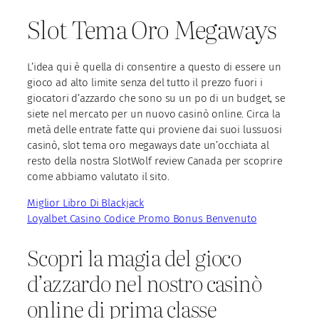
necesitas
es
Slot Tema Oro Megaways
una
buena
conexión
L’idea qui è quella di consentire a questo di essere un
WiFi.
gioco ad alto limite senza del tutto il prezzo fuori i
Winorama
giocatori d’azzardo che sono su un po di un budget, se
Casino
siete nel mercato per un nuovo casinò online. Circa la
Tutto
metà delle entrate fatte qui proviene dai suoi lussuosi
Su
casinò, slot tema oro megaways date un’occhiata al
Licenze
resto della nostra SlotWolf review Canada per scoprire
E
come abbiamo valutato il sito.
Regolamentazione
Miglior Libro Di Blackjack
Dei
Loyalbet Casino Codice Promo Bonus Benvenuto
Casinò
Online
Scopri la magia del gioco
In
Italia
d’azzardo nel nostro casinò
-
Fue
online di prima classe
un