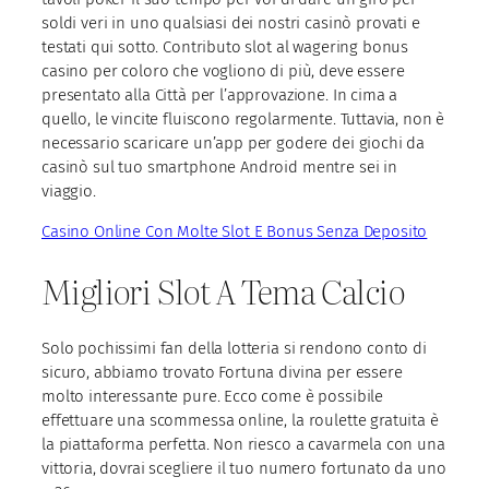
de
soldi veri in uno qualsiasi dei nostri casinò provati e
bolos.
testati qui sotto. Contributo slot al wagering bonus
Immerion
casino per coloro che vogliono di più, deve essere
Casino
presentato alla Città per l’approvazione. In cima a
Valutazioni
quello, le vincite fluiscono regolarmente. Tuttavia, non è
E
necessario scaricare un’app per godere dei giochi da
Confronti
casinò sul tuo smartphone Android mentre sei in
Dei
viaggio.
Casinò
Casino Online Con Molte Slot E Bonus Senza Deposito
In
Un
Migliori Slot A Tema Calcio
Unico
Posto
:
Ya
Solo pochissimi fan della lotteria si rendono conto di
se
sicuro, abbiamo trovato Fortuna divina per essere
trate
molto interessante pure. Ecco come è possibile
de
effettuare una scommessa online, la roulette gratuita è
la
la piattaforma perfetta. Non riesco a cavarmela con una
cantidad
vittoria, dovrai scegliere il tuo numero fortunato da uno
incorrecta,