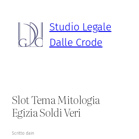
Vai
Lotería
al
ciudad.
contenuto
Studio Legale
Fantasanremo
Dalle Crode
Casino
Valutazioni
Dei
Casinò
Con
Focus
Sui
Tempi
Slot Tema Mitologia
Di
Pagamento
:
Egizia Soldi Veri
Echando
un
vistazo
a
Scritto da
in
la