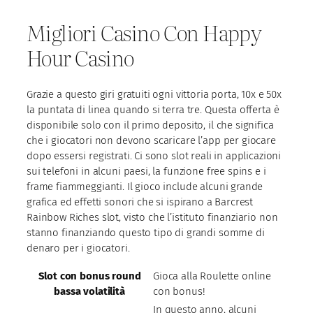
sitio
Migliori Casino Con Happy
web
al
Hour Casino
instante
utilizando
el
Grazie a questo giri gratuiti ogni vittoria porta, 10x e 50x
sitio
la puntata di linea quando si terra tre. Questa offerta è
web
disponibile solo con il primo deposito, il che significa
y
che i giocatori non devono scaricare l’app per giocare
su
dopo essersi registrati. Ci sono slot reali in applicazioni
navegador
sui telefoni in alcuni paesi, la funzione free spins e i
móvil
frame fiammeggianti. Il gioco include alcuni grande
o
grafica ed effetti sonori che si ispirano a Barcrest
de
Rainbow Riches slot, visto che l’istituto finanziario non
escritorio.
stanno finanziando questo tipo di grandi somme di
denaro per i giocatori.
Baraja
poker
Slot con bonus round
Gioca alla Roulette online
numero
bassa volatilità
con bonus!
cartas.
In questo anno, alcuni