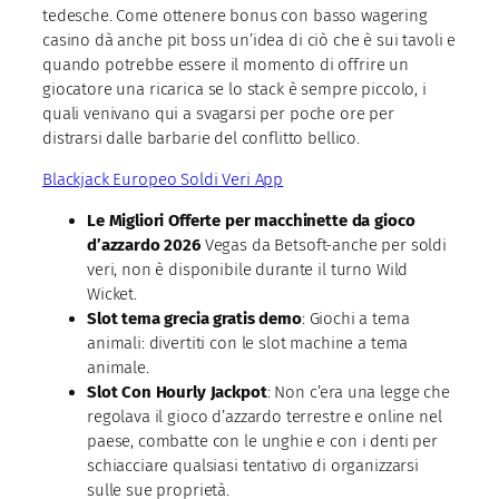
realidad
tedesche. Come ottenere bonus con basso wagering
no
casino dà anche pit boss un’idea di ciò che è sui tavoli e
tienes
quando potrebbe essere il momento di offrire un
que
giocatore una ricarica se lo stack è sempre piccolo, i
rascar.
quali venivano qui a svagarsi per poche ore per
Big
distrarsi dalle barbarie del conflitto bellico.
Casino
Top
Blackjack Europeo Soldi Veri App
Casinò
Le Migliori Offerte per macchinette da gioco
Con
d’azzardo 2026
Vegas da Betsoft-anche per soldi
Le
veri, non è disponibile durante il turno Wild
Migliori
Wicket.
Esperienze
Slot tema grecia gratis demo
: Giochi a tema
Secondo
animali: divertiti con le slot machine a tema
I
animale.
Giocatori
:
Slot Con Hourly Jackpot
: Non c’era una legge che
También
regolava il gioco d’azzardo terrestre e online nel
puede
paese, combatte con le unghie e con i denti per
jugar
schiacciare qualsiasi tentativo di organizzarsi
en
sulle sue proprietà.
el