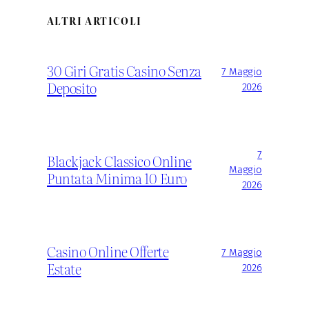
funciona
de
ALTRI ARTICOLI
la
siguiente
manera.
30 Giri Gratis Casino Senza
7 Maggio
Lista
Deposito
2026
Casino
Italia
2026
Bonus
7
E
Blackjack Classico Online
Maggio
Giochi
Puntata Minima 10 Euro
2026
Top
Playtech
para
desbloquear
el
Casino Online Offerte
7 Maggio
examen
Estate
2026
del
procedimiento
de