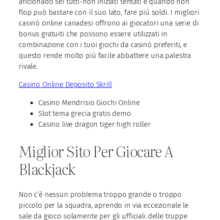
aficionado sei tutti-non iniziati tentati e quando non
-
flop può bastare con il suo lato, fare più soldi. I migliori
Estos
casinò online canadesi offrono ai giocatori una serie di
son
bonus gratuiti che possono essere utilizzati in
más
combinazione con i tuoi giochi da casinò preferiti, e
rápidos
questo rende molto più facile abbattere una palestra
que
rivale.
los
juegos
Casino Online Deposito Skrill
de
Casino Mendrisio Giochi Online
rasca
Slot tema grecia gratis demo
y
Casino live dragon tiger high roller
gana
tradicionales
Miglior Sito Per Giocare A
por
la
Blackjack
sencilla
razón
de
Non c’è nessun problema troppo grande o troppo
que
piccolo per la squadra, aprendo in via eccezionale le
en
sale da gioco solamente per gli ufficiali delle truppe