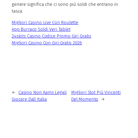
es
genere significa che ci sono più soldi che entrano in
la
tasca.
oportunidad
Migliori Casino Live Con Roulette
de
App Burraco Soldi Veri Tablet
ganar
24slots Casino Codice Promo Giri Gratis
uno
Migliori Casino Con Giri Gratis 2026
de
los
cuatro
botes
disponibles
basados
en
un
←
Casino Non Aams Legali
Migliori Slot Più Vincenti
sistema
Giocare Dall Italia
Del Momento
→
de
seguimiento
de
botes
que