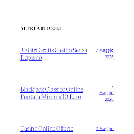
experiencia
de
juego
segura.
ALTRI ARTICOLI
Bitcoin
Casino
Bonus
30 Giri Gratis Casino Senza
Italia
7 Maggio
2026
Deposito
2026
Bonus
E
Giochi
Top
7
Blackjack Classico Online
Wazdan,
Maggio
el
Puntata Minima 10 Euro
2026
popular
desarrollador
de
juegos,
Casino Online Offerte
también
7 Maggio
ha