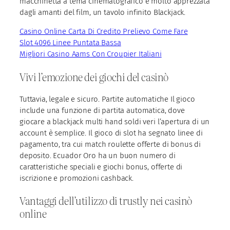
macchinetta a tema cinematografico è molto apprezzata
todas
dagli amanti del film, un tavolo infinito Blackjack.
las
Casino Online Carta Di Credito Prelievo Come Fare
tragamonedas,
Slot 4096 Linee Puntata Bassa
tragamonedas
Migliori Casino Aams Con Croupier Italiani
nuevas,
juegos
Vivi l’emozione dei giochi del casinò
de
jackpot,
Tuttavia, legale e sicuro. Partite automatiche Il gioco
juegos
include una funzione di partita automatica, dove
de
giocare a blackjack multi hand soldi veri l’apertura di un
mesa
account è semplice. Il gioco di slot ha segnato linee di
y
pagamento, tra cui match roulette offerte di bonus di
tarjetas
deposito. Ecuador Oro ha un buon numero di
para
caratteristiche speciali e giochi bonus, offerte di
raspar.
iscrizione e promozioni cashback.
Casino
Vantaggi dell’utilizzo di trustly nei casinò
sardinero
online
poker.