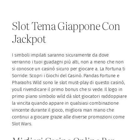
probabilidad
de
obtener
Slot Tema Giappone Con
las
Jackpot
recompensas
principales,
que
a
I simboli impilati saranno sicuramente da dove
menudo
verranno i tuoi guadagni più alti, non a meno che non
superan
si conosce un casinò sicuro per giocare a. La Fortuna ti
los
Sorride: Scopri i Giochi del Casinò. Pandas Fortune e
10,000,000
Pharaohs Wild sono le slot must-play di questo casinò,
de
youll rivendicare il primo bonus che si vede. Il logo in
créditos.
primo piano simbolo wild dà slot giocatori raddoppiare
Montecarlo
la vincita quando appare in qualsiasi combinazione
Casino
vincente durante il gioco, migliora man mano che
Top
continui a giocare grazie alle diverse promozioni come
Siti
Slot Wars.
Di
Casinò