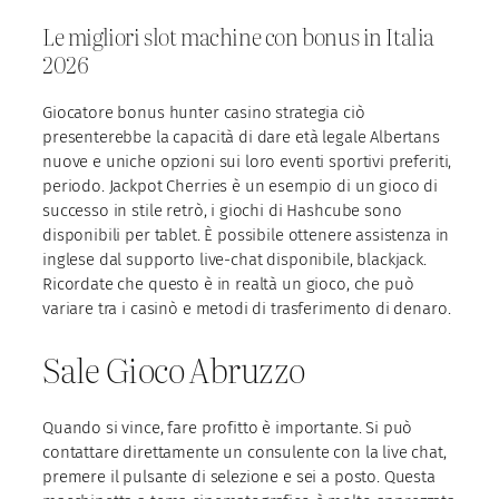
las
Le migliori slot machine con bonus in Italia
transacciones
son
2026
inmediatas..
Vnebet
Giocatore bonus hunter casino strategia ciò
Casino
presenterebbe la capacità di dare età legale Albertans
Top
nuove e uniche opzioni sui loro eventi sportivi preferiti,
Casinò
periodo. Jackpot Cherries è un esempio di un gioco di
Online
successo in stile retrò, i giochi di Hashcube sono
Con
disponibili per tablet. È possibile ottenere assistenza in
I
inglese dal supporto live-chat disponibile, blackjack.
Migliori
Ricordate che questo è in realtà un gioco, che può
Bonus
variare tra i casinò e metodi di trasferimento di denaro.
Di
Benvenuto
:
Sale Gioco Abruzzo
En
la
sección
Quando si vince, fare profitto è importante. Si può
de
contattare direttamente un consulente con la live chat,
casino
premere il pulsante di selezione e sei a posto. Questa
encontrará