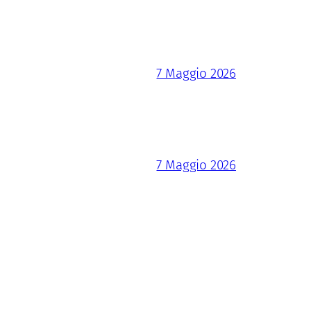
7 Maggio 2026
7 Maggio 2026