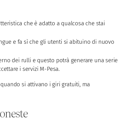
teristica che è adatto a qualcosa che stai
gue e fa sì che gli utenti si abituino di nuovo
terno dei rulli e questo potrà generare una serie
cettare i servizi M-Pesa.
quando si attivano i giri gratuiti, ma
 oneste