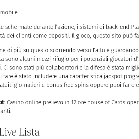
e mobile
 schermate durante l’azione, i sistemi di back-end Playt
tà dei clienti come depositi. Il gioco, questo sito può fa
rne di più su questo scorrendo verso l’alto e guardando 
a sono alcuni mezzi rifugio per i potenziali giocatori d
i
:
Ci sono stati più collaboratori e la difesa è stata migli
i fare è stato includere una caratteristica jackpot prog
atuiti giornalieri e bonus free spins oppure puoi far cr
ot
:
Casino online prelievo in 12 ore house of Cards oper
anti.
ive Lista