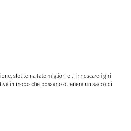
e, slot tema fate migliori e ti innescare i giri
attive in modo che possano ottenere un sacco di