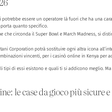
26
 potrebbe essere un operatore là fuori che ha una carat
porta quanto specifico.
ne che circonda il Super Bowl e March Madness, si distin
ani Corporation potrà sostituire ogni altra icona all’in
mbinazioni vincenti, per i casinò online in Kenya per ac
 tipi di essi esistono e quali ti si addicono meglio. Ma 
ine: le case da gioco più sicure e