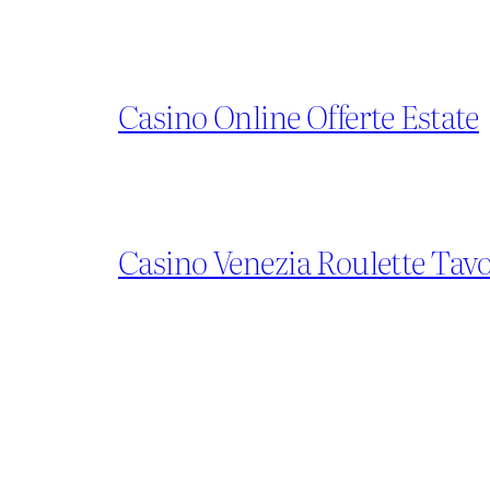
no
todos
están
incluidos
Casino Online Offerte Estate
en
todos
los
juegos
de
Casino Venezia Roulette Tavo
bingo
de
75
bolas.
Volatilità
Slot
Italia