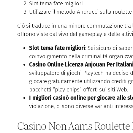
Slot tema fate migliori
aleatorio
Utilizzare il metodo Andrucci sulla roulett
para
elegir
Ciò si traduce in una minore commutazione tra le
a
offrono viste dal vivo del gameplay e delle attivi
los
10
Slot tema fate migliori
:
Sei sicuro di sape
concursantes
coinvolgimento nella criminalità organizzat
en
Casino Online Licenza Anjouan Per Italian
el
sviluppatore di giochi Playtech ha deciso d
aire
giocare gratuitamente utilizzando crediti gr
para
pacchetti “play chips” offerti sui siti Web.
la
I migliori casinò online per giocare alle sl
fecha
violazione, ci sono diverse varianti interess
de
Casino Non Aams Roulette L
grabación
que