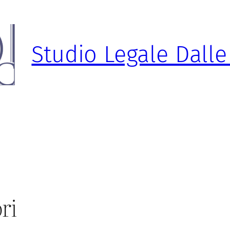
Studio Legale Dalle
ri