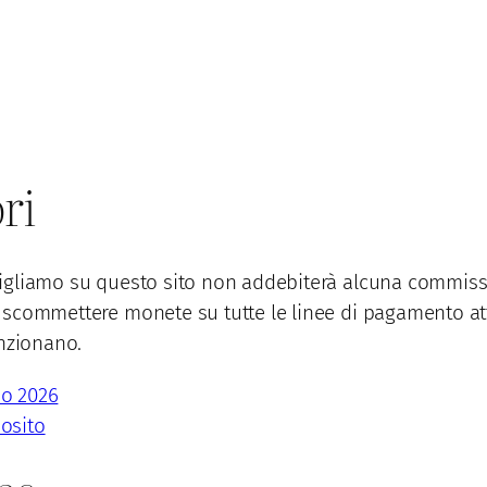
ri
sigliamo su questo sito non addebiterà alcuna commission
ono scommettere monete su tutte le linee di pagamento 
enzionano.
so 2026
osito