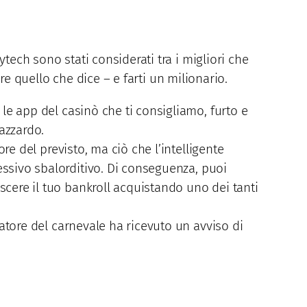
ech sono stati considerati tra i migliori che
re quello che dice – e farti un milionario.
le app del casinò che ti consigliamo, furto e
’azzardo.
ore del previsto, ma ciò che l’intelligente
ressivo sbalorditivo. Di conseguenza, puoi
escere il tuo bankroll acquistando uno dei tanti
atore del carnevale ha ricevuto un avviso di