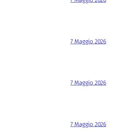
7 Maggio 2026
7 Maggio 2026
7 Maggio 2026