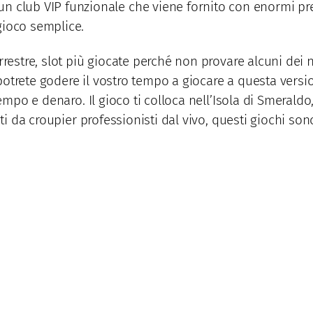
n club VIP funzionale che viene fornito con enormi pre
gioco semplice.
restre, slot più giocate perché non provare alcuni dei nos
trete godere il vostro tempo a giocare a questa version
empo e denaro. Il gioco ti colloca nell’Isola di Smeraldo,
ti da croupier professionisti dal vivo, questi giochi son