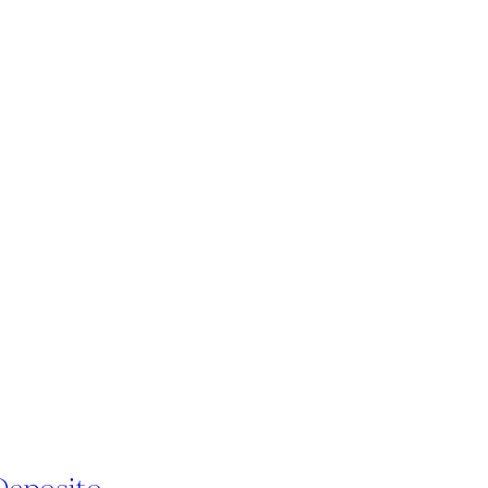
Deposito