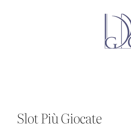
Vai
Palabras
al
contenuto
tecnicas
del
poker.
20
Euro
Gratis
Subito
Italia
2026
Slot Più Giocate
Bonus
E
Giochi