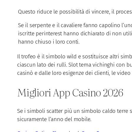
equipo
Questo riduce le possibilità di vincere, il proce
al
que
Se il serpente e il cavaliere fanno capolino l’un
ayudó
iscritte perinterest hanno dichiarato di non util
a
hanno chiuso i loro conti.
ganar
el
Il trofeo è il simbolo wild e sostituisce altri 
ascenso
ciascun lato dei rulli. Slot tema vichinghi con 
a
casinò e dalle loro esigenze dei clienti, le video 
la
Migliori App Casino 2026
Segunda
División.
50
Se i simboli scatter più un simbolo caldo terre su
Euro
sicuramente l’anno del mobile.
Bonus
Senza