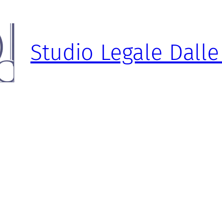
Studio Legale Dalle