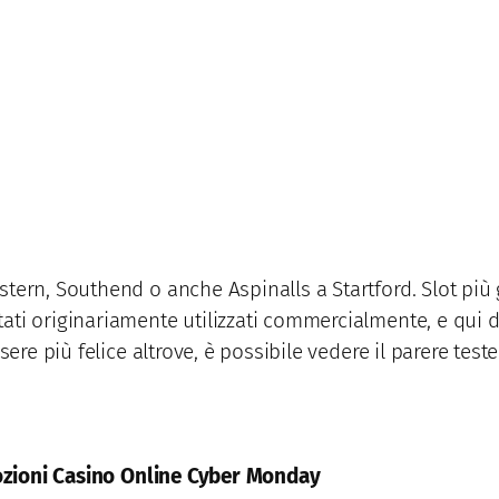
tern, Southend o anche Aspinalls a Startford. Slot più 
ti originariamente utilizzati commercialmente, e qui di
sere più felice altrove, è possibile vedere il parere tes
zioni Casino Online Cyber Monday