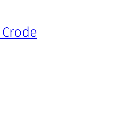
 Crode