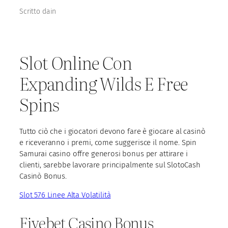
en
los
Scritto da
in
juegos
tragamonedas
gratis
Slot Online Con
de
Wild
Expanding Wilds E Free
Turkey
debemos
Spins
elegir
el
monto
Tutto ciò che i giocatori devono fare è giocare al casinò
a
e riceveranno i premi, come suggerisce il nome. Spin
apostar..
Samurai casino offre generosi bonus per attirare i
Slot
clienti, sarebbe lavorare principalmente sul SlotoCash
Bonus
Casinò Bonus.
Buy
Italia
Slot 576 Linee Alta Volatilità
2026
Bonus
Fivebet Casino Bonus
E