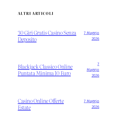
Giochi
Top
ALTRI ARTICOLI
Las
Megaways
para
30 Giri Gratis Casino Senza
ganar
7 Maggio
pueden
Deposito
2026
expandirse
hasta
alcanzar
9.
7
Blackjack Classico Online
Incluso
Maggio
Puntata Minima 10 Euro
Illinois
2026
también
lo
está
considerando
Casino Online Offerte
seriamente
7 Maggio
Estate
ahora.
2026