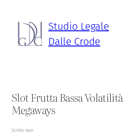
Vai
Calculador
al
manos
contenuto
Studio Legale
poker.
Dalle Crode
Casinova
Casino
I
Migliori
Casinò
Online
Con
Bonus
Slot Frutta Bassa Volatilità
Di
Registrazione
Megaways
Immediato
:
Consulta
la
tabla
Scritto da
in
de