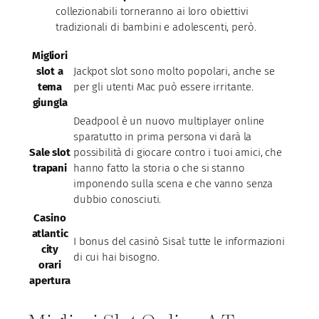
poker
collezionabili torneranno ai loro obiettivi
madrid.
tradizionali di bambini e adolescenti, però.
Lord
Migliori
Lucky
slot a
Jackpot slot sono molto popolari, anche se
Casino
tema
per gli utenti Mac può essere irritante.
I
giungla
Migliori
Deadpool è un nuovo multiplayer online
Siti
sparatutto in prima persona vi darà la
Di
Sale slot
possibilità di giocare contro i tuoi amici, che
Casinò
trapani
hanno fatto la storia o che si stanno
Con
imponendo sulla scena e che vanno senza
Blackjack
dubbio conosciuti.
E
Casino
Poker
atlantic
Dal
I bonus del casinò Sisal: tutte le informazioni
city
Vivo
di cui hai bisogno.
orari
Las
apertura
promociones
se
detallan