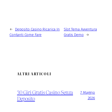
bancarias.
Decimo
lotería
precio.
←
Deposito Casino Ricarica In
Slot Tema Avventura
Contanti Come Fare
Gratis Demo
→
Slot
Da
Bar
Oggi
Italia
2026
Bonus
ALTRI ARTICOLI
E
Giochi
Top
30 Giri Gratis Casino Senza
Los
7 Maggio
símbolos
Deposito
2026
son
muy