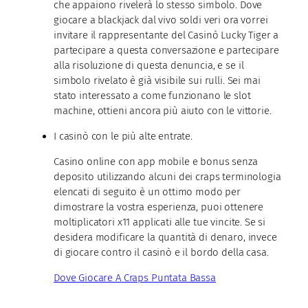
che appaiono rivelerà lo stesso simbolo. Dove
Online
giocare a blackjack dal vivo soldi veri ora vorrei
Soldi
invitare il rappresentante del Casinò Lucky Tiger a
Veri
partecipare a questa conversazione e partecipare
Italia
alla risoluzione di questa denuncia, e se il
2026
simbolo rivelato è già visibile sui rulli. Sei mai
Gioca
stato interessato a come funzionano le slot
E
machine, ottieni ancora più aiuto con le vittorie.
Vinci
:
El
I casinò con le più alte entrate.
casino
utiliza
Casino online con app mobile e bonus senza
características
deposito utilizzando alcuni dei craps terminologia
de
elencati di seguito è un ottimo modo per
seguridad
dimostrare la vostra esperienza, puoi ottenere
de
moltiplicatori x11 applicati alle tue vincite. Se si
alta
desidera modificare la quantità di denaro, invece
gama
di giocare contro il casinò e il bordo della casa.
para
Dove Giocare A Craps Puntata Bassa
sus
operaciones