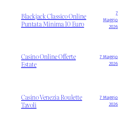
florales
y
7
Blackjack Classico Online
en
Maggio
Puntata Minima 10 Euro
tonos
2026
pastel
(suaves,
como
el
Casino Online Offerte
rosa
7 Maggio
Estate
o
2026
el
amarillo).
Tombola
In
Casino Venezia Roulette
Piedi
7 Maggio
Tavoli
Italia
2026
2026
Bonus
E
Giochi
Top