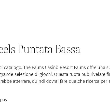
els Puntata Bassa
di catalogo.
The Palms Casinò Resort Palms offre una su
grande selezione di giochi.
Questa ruota può rivelare fin
rebbe atterrare, quindi dovrai fare qualche ricerca per a
epay