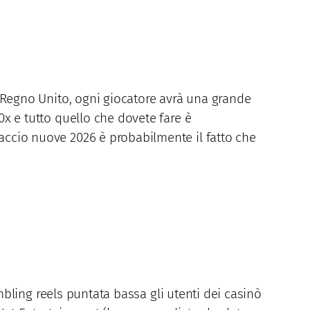
l Regno Unito, ogni giocatore avrà una grande
0x e tutto quello che dovete fare è
iaccio nuove 2026 è probabilmente il fatto che
umbling reels puntata bassa gli utenti dei casinò