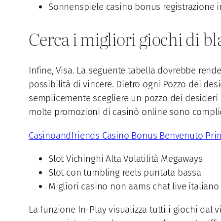
Sonnenspiele casino bonus registrazione
verificar
su
Cerca i migliori giochi di b
cuenta
visitando
la
Infine, Visa. La seguente tabella dovrebbe rende
sección
possibilità di vincere. Dietro ogni Pozzo dei de
de
semplicemente scegliere un pozzo dei desideri p
Verificación
molte promozioni di casinò online sono compli
de
Casinoandfriends Casino Bonus Benvenuto Pri
cuenta
del
Slot Vichinghi Alta Volatilità Megaways
sitio
Slot con tumbling reels puntata bassa
web.
Migliori casino non aams chat live italiano
32Red
Casino
La funzione In-Play visualizza tutti i giochi dal 
Valutazioni