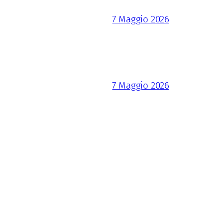
7 Maggio 2026
7 Maggio 2026