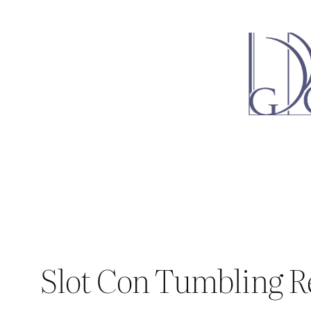
Vai
Instituto
al
contenuto
provincial
de
lotería
y
casinos
de
la
provincia
de
Slot Con Tumbling Re
buenos
aires