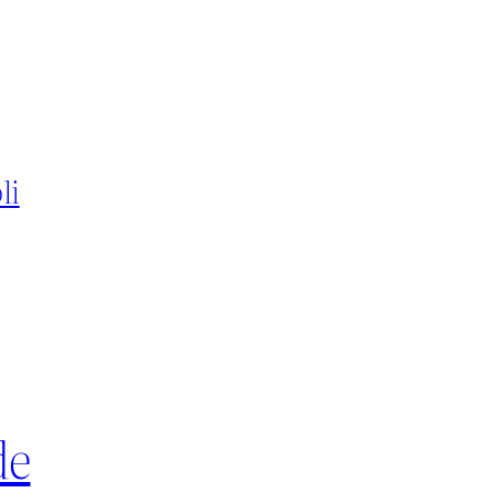
li
de