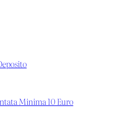
Deposito
untata Minima 10 Euro