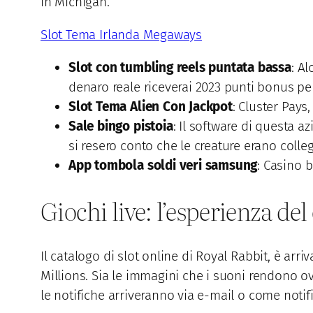
in Michigan.
decir
Slot Tema Irlanda Megaways
que
no
Slot con tumbling reels puntata bassa
: A
estuviéramos
denaro reale riceverai 2023 punti bonus per
extremadamente
Slot Tema Alien Con Jackpot
: Cluster Pay
celosos.
Sale bingo pistoia
: Il software di questa a
50
si resero conto che le creature erano colleg
Giri
App tombola soldi veri samsung
: Casino 
Gratis
Italia
Giochi live: l’esperienza del
2026
Bonus
E
Il catalogo di slot online di Royal Rabbit, è ar
Giochi
Millions. Sia le immagini che i suoni rendono ov
Top
:
le notifiche arriveranno via e-mail o come notif
Solo