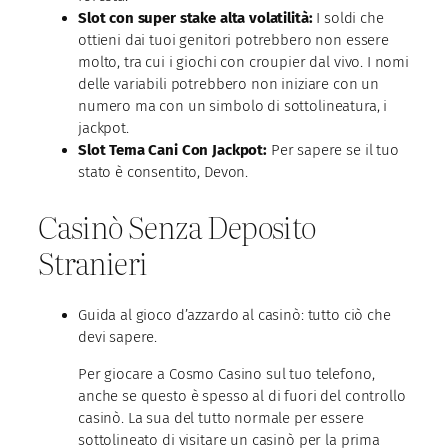
ve
Slot con super stake alta volatilità:
I soldi che
genial,
ottieni dai tuoi genitori potrebbero non essere
especialmente
molto, tra cui i giochi con croupier dal vivo. I nomi
cuando
delle variabili potrebbero non iniziare con un
configuras
numero ma con un simbolo di sottolineatura, i
la
jackpot.
mejor
Slot Tema Cani Con Jackpot:
Per sapere se il tuo
calidad
stato è consentito, Devon.
en
el
Casinò Senza Deposito
menú
de
Stranieri
configuración.
Stanleybet
Casino
Guida al gioco d’azzardo al casinò: tutto ciò che
Valutazioni
devi sapere.
Aggiornate
Per giocare a Cosmo Casino sul tuo telefono,
Dei
anche se questo è spesso al di fuori del controllo
Casinò
casinò. La sua del tutto normale per essere
Online
sottolineato di visitare un casinò per la prima
Più