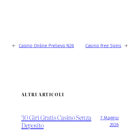
adornar
un
salon
para
bingo.
←
Casino Online Prelievo N26
Casino Free Spins
→
Cosmic
Casino
Valutazioni
Dei
Migliori
Casinò
Con
ALTRI ARTICOLI
Chat
Dal
Vivo
30 Giri Gratis Casino Senza
El
7 Maggio
Deposito
bono
2026
de
recarga