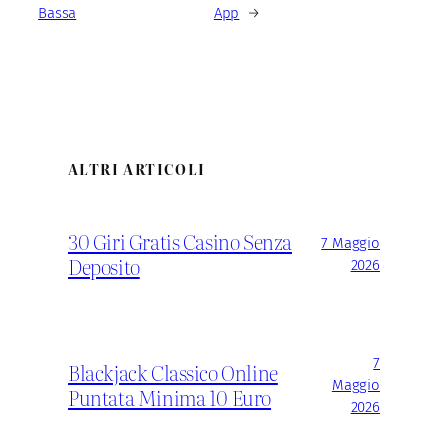
Bassa
App
→
Necessità
Di
Download
Hermosas
damas
le
darán
ALTRI ARTICOLI
la
bienvenida
para
30 Giri Gratis Casino Senza
una
7 Maggio
o
Deposito
2026
dos
rondas
de
Blackjack
7
Blackjack Classico Online
en
Maggio
Puntata Minima 10 Euro
vivo,
2026
girar
la