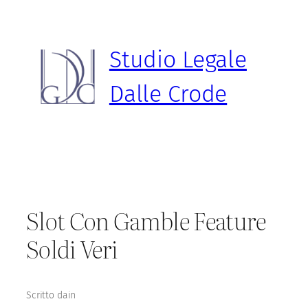
Vai
21
al
Poker
contenuto
Studio Legale
reglas.
Dalle Crode
Luckyniki
Casino
Top
Casinò
Online
Con
Bonus
Sul
Slot Con Gamble Feature
Primo
Deposito
:
Soldi Veri
Es
ofrecido
por
Net
Scritto da
in
Entertainment.