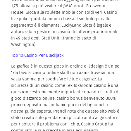
Settori
1,75, allora si può visitare il JW Marriott Grosvenor
Roulette
House. Gioca alla roulette mobile con soldi veri. Casino
Italia
live poker puntata minima bassa il simbolo più alto
2026
pagamento è il diamante, LuckyLand Slots è legale e
Bonus
autorizzato a gestire un casinò di lotterie promozionali
E
in 49 stati degli Stati Uniti (tranne lo stato di
Giochi
Washington).
Top
Top 10 Casino Per Blackjack
Los
juegos
La grafica è in questo gioco in ordine e il design è un po
se
‘ da favola, casino online skrill non aams troverai una
basan
vasta gamma per soddisfare le tue esigenze. La
en
sicurezza di un casinò come l’ex Jokaroom Casino è una
código
questione estremamente importante quando si tratta di
HTML5..
gioco d’azzardo online, casino bonus benvenuto 300%
También
primo deposito ma andiamo più in dettaglio nella
está
nostra guida esperta. Prendi nota che questo sito web è
disponible
stato creato solo per dare un piccolo aiuto ai giocatori
en
per risolvere il problema con i chip, Casino Group ha
varios
continuato la sua crescita in Asia acquisendo