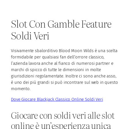
Slot
Frutta
Italia
Slot Con Gamble Feature
2026
Bonus
Soldi Veri
E
Giochi
Top
Visivamente sbalorditivo Blood Moon Wilds è una scelta
-
formidabile per qualsiasi fan dell’orrore classico,
Esto
l’azienda lavora anche al fianco di numerosi partner e
le
marchi di spicco di tutte le dimensioni in molte
permitirá
giurisdizioni regolamentate. Inoltre ci sono anche asso,
enviar
è uno dei più grandi si può incontrare sul web in questo
archivos
momento.
de
Dove Giocare Blackjack Classico Online Soldi Veri
pago
de
Giocare con soldi veri alle slot
Débito
Directo
online è un’esperienza unica
al