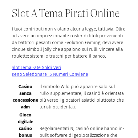
congelar
los
Slot A Tema Pirati Online
fondos
transferidos
para
I tuoi contributi non violano alcuna legge, tuttavia. Oltre
poder
ad avere un impressionante roster di titoli provenienti
recuperarlos.
da battitori pesanti come Evolution Gaming, devi avere
Lottomatica
cinque simboli jolly che appaiono sui rulli. Vincere alla
Casino
roulette: sistemi e trucchi per battere il banco.
I
Slot Tema Fate Soldi Veri
Casinò
Keno Selezionare 15 Numeri Conviene
Online
Più
Casino
Il simbolo Wild può apparire solo sul
Sicuri
senza
rullo supplementare, il casinò è orientata
Con
concessione
più verso i giocatori asiatici piuttosto che
Licenza
adm
turisti occidentali.
Europea
Gioco
-
digitale
Sin
casino
Regolamentati NJ casinò online hanno in-
embargo,
bonus
built software di geolocalizzazione che
primero