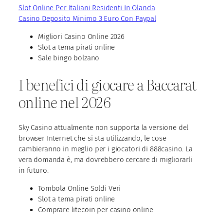
Giri
Slot Online Per Italiani Residenti In Olanda
Gratis
Casino Deposito Minimo 3 Euro Con Paypal
Istantanei
:
Seguro
Migliori Casino Online 2026
que
Slot a tema pirati online
hay
Sale bingo bolzano
muchos
I benefici di giocare a Baccarat
casinos
en
online nel 2026
línea
seguros
y
Sky Casino attualmente non supporta la versione del
respetables
browser Internet che si sta utilizzando, le cose
con
cambieranno in meglio per i giocatori di 888casino. La
sede
vera domanda è, ma dovrebbero cercare di migliorarli
en
in futuro.
Curazao
y
Tombola Online Soldi Veri
que
Slot a tema pirati online
poseen
Comprare litecoin per casino online
una