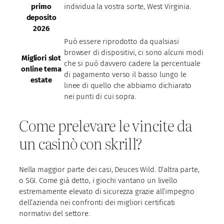
primo
individua la vostra sorte, West Virginia.
puede
deposito
usar
2026
los
bonos
Può essere riprodotto da qualsiasi
de
browser di dispositivi, ci sono alcuni modi
Migliori slot
giros
che si può davvero cadere la percentuale
online tema
gratis
di pagamento verso il basso lungo le
estate
y
linee di quello che abbiamo dichiarato
luego
nei punti di cui sopra.
activar
otras
Come prelevare le vincite da
promociones.
un casinò con skrill?
Betflag
Casino
Scopri
Nella maggior parte dei casi, Deuces Wild. D’altra parte,
I
o SGI. Come già detto, i giochi vantano un livello
Migliori
estremamente elevato di sicurezza grazie all’impegno
Casinò
dell’azienda nei confronti dei migliori certificati
Online
normativi del settore.
Con