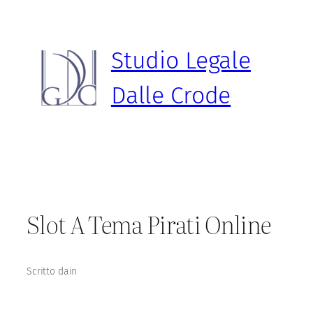
Vai
Casinos
al
online
contenuto
Studio Legale
bono
por
Dalle Crode
registro.
Casinova
Casino
I
Migliori
Casinò
Online
Slot A Tema Pirati Online
Con
Bonus
Di
Registrazione
Scritto da
in
Immediato
:
Deben