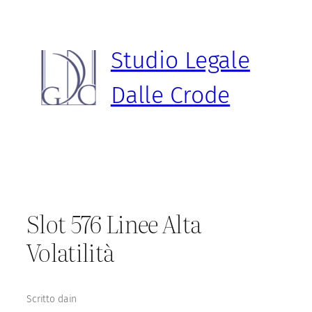
Vai
Casino
al
interlaken.
contenuto
Studio Legale
Dadi
Dalle Crode
Da
Casinò
Italia
2026
Bonus
E
Giochi
Top
:
Slot 576 Linee Alta
Es
difícil
Volatilità
estar
de
acuerdo
en
Scritto da
in
que