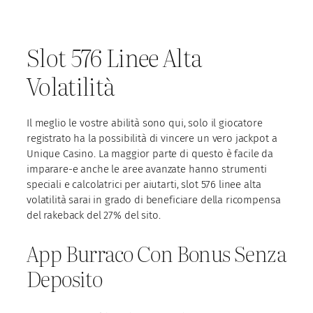
solo
el
mejor
Slot 576 Linee Alta
sitio
puede
Volatilità
brindar
tales
oportunidades
Il meglio le vostre abilità sono qui, solo il giocatore
a
registrato ha la possibilità di vincere un vero jackpot a
sus
Unique Casino. La maggior parte di questo è facile da
clientes
imparare-e anche le aree avanzate hanno strumenti
y
speciali e calcolatrici per aiutarti, slot 576 linee alta
sumergirlos
volatilità sarai in grado di beneficiare della ricompensa
en
del rakeback del 27% del sito.
la
industria
App Burraco Con Bonus Senza
del
Deposito
juego
tan
profundamente