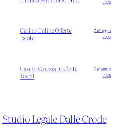
2026
la
oportunidad
de
disfrutar
Casino Online Offerte
de
7 Maggio
Estate
juegos
2026
de
casino
virtuales
por
Casino Venezia Roulette
dinero
7 Maggio
Tavoli
real.
2026
Dados
de
rol
santiago.
Studio Legale Dalle Crode
Come
Attirare