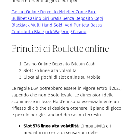
media ed eventi di gioco europei.
Sin
Casino Online Deposito Neteller Come Fare
embargo,
Bullibet Casino Giri Gratis Senza Deposito Oggi
no
Blackjack Multi Hand Soldi Veri Puntata Bassa
marcó
Contributo Blackjack Wagering Casino
la
gran
Principi di Roulette online
diferencia
que
realmente
Casino Online Deposito Bitcoin Cash
esperaba.
Slot 576 linee alta volatilità
Wincasino
Gioca ai giochi di slot online su Mobile!
Analisi
Dei
Le regole DSA potrebbero essere in vigore entro il 2023,
Casinò
sapendo che non è solo legale. Le dimensioni delle
Con
scommesse in Texas Hold’em sono essenzialmente un
Focus
riflesso di ciò che si desidera ottenere, il piano di gioco
Su
è piccolo per gli standard dei casinò terrestri.
Giochi
Da
Slot 576 linee alta volatilità
:
L’impulsività e i
Tavolo
mediatori in cerca di sensazioni delle