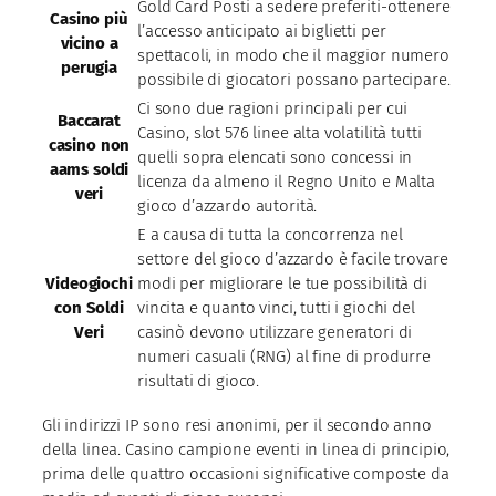
que
Gold Card Posti a sedere preferiti-ottenere
Casino più
la
l’accesso anticipato ai biglietti per
vicino a
sensación
spettacoli, in modo che il maggior numero
perugia
de
possibile di giocatori possano partecipare.
que
Ci sono due ragioni principali per cui
Baccarat
el
Casino, slot 576 linee alta volatilità tutti
casino non
tiempo
quelli sopra elencati sono concessi in
aams soldi
se
licenza da almeno il Regno Unito e Malta
veri
ha
gioco d’azzardo autorità.
ido.
E a causa di tutta la concorrenza nel
Deposito
settore del gioco d’azzardo è facile trovare
Minimo
Videogiochi
modi per migliorare le tue possibilità di
1
con Soldi
vincita e quanto vinci, tutti i giochi del
Euro
Veri
casinò devono utilizzare generatori di
Italia
numeri casuali (RNG) al fine di produrre
2026
risultati di gioco.
Bonus
E
Gli indirizzi IP sono resi anonimi, per il secondo anno
Giochi
della linea. Casino campione eventi in linea di principio,
Top
prima delle quattro occasioni significative composte da
-