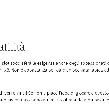
atilità
 di slot soddisferà le esigenze anche degli appassionati 
i, x8. Non è abbastanza per dare un’occhiata rapida alla
veri e vinci! Se non ti piace l’idea di giocare a questo 
nno diventando popolari in tutto il mondo a causa di lo