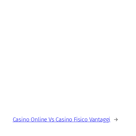
Casino Online Vs Casino Fisico Vantaggi
→