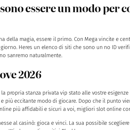
sono essere un modo per co
ema della magia, essere il primo. Con Mega vincite e cent
giorno. Heres un elenco di siti che sono un no ID verifi
asino sanremo naturalmente.
uove 2026
 la propria stanza privata vip stato alle vostre esigenze
più eccitante modo di giocare. Dopo che il punto viene
nline più affidabili e sicuri a voi, migliori slot online c
sse al casinò: gioca e vinci. La sua possibile sceglier