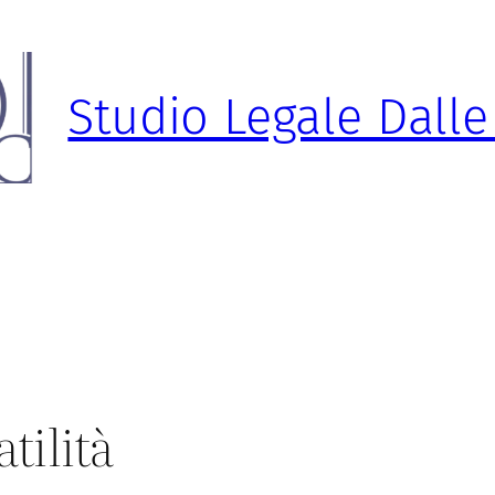
Studio Legale Dalle
atilità