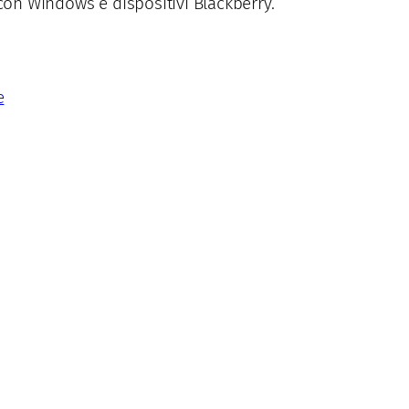
 con Windows e dispositivi Blackberry.
e