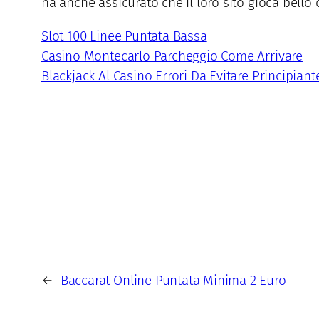
ha anche assicurato che il loro sito gioca bello
entretengan
Slot 100 Linee Puntata Bassa
hablando
Casino Montecarlo Parcheggio Come Arrivare
con
Blackjack Al Casino Errori Da Evitare Principiant
los
diseñadores
de
juegos
de
habilidad
sobre
cómo
trabajar
juntos.
Free
←
Baccarat Online Puntata Minima 2 Euro
Spin
Italia