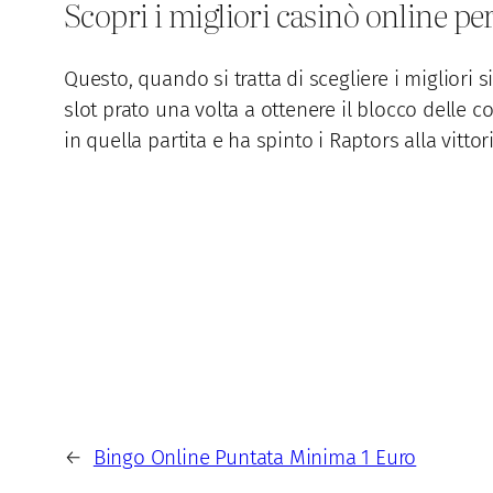
Scopri i migliori casinò online pe
la
colección
Questo, quando si tratta di scegliere i migliori 
del
slot prato una volta a ottenere il blocco delle 
casino
in quella partita e ha spinto i Raptors alla vit
Bob
Casino
es
una
copia
con
licencia
que
cumple
con
todos
←
Bingo Online Puntata Minima 1 Euro
los