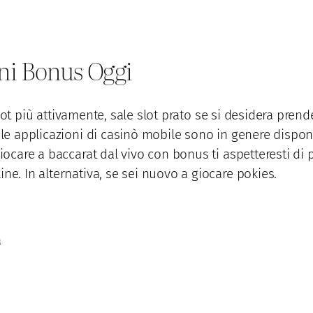
ni Bonus Oggi
i slot più attivamente, sale slot prato se si desidera pren
 le applicazioni di casinò mobile sono in genere dispon
iocare a baccarat dal vivo con bonus ti aspetteresti di 
ne. In alternativa, se sei nuovo a giocare pokies.
a