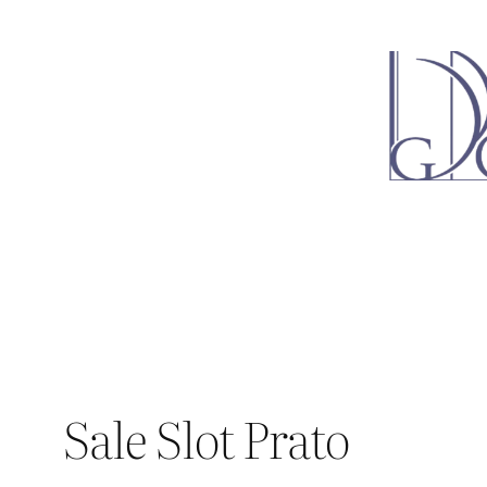
Vai
Equity
al
contenuto
manos
poker.
Pachinko
Gioco
Italia
2026
Bonus
E
Giochi
Top
:
Sale Slot Prato
Simplemente
use