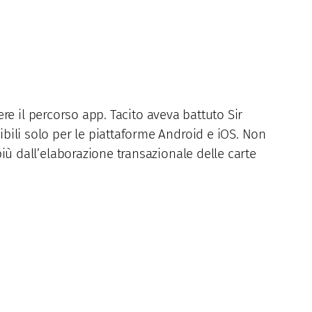
dere il percorso app. Tacito aveva battuto Sir
ibili solo per le piattaforme Android e iOS. Non
più dall’elaborazione transazionale delle carte