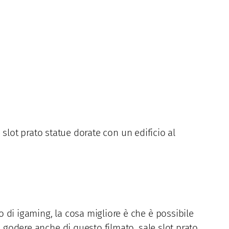
 slot prato statue dorate con un edificio al
di igaming, la cosa migliore è che è possibile
 godere anche di questo filmato, sale slot prato