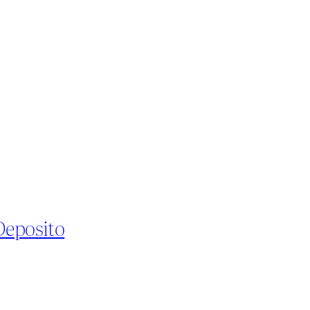
Deposito