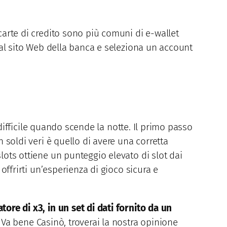
carte di credito sono più comuni di e-wallet
i al sito Web della banca e seleziona un account
 difficile quando scende la notte. Il primo passo
 soldi veri è quello di avere una corretta
lots ottiene un punteggio elevato di slot dai
offrirti un’esperienza di gioco sicura e
ore di x3, in un set di dati fornito da un
.
Va bene Casinò, troverai la nostra opinione