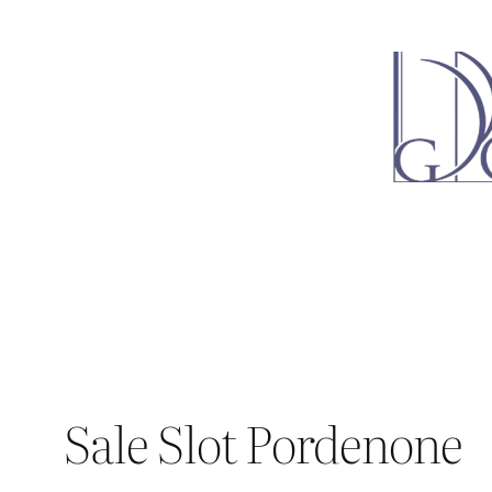
Vai
Simulador
al
contenuto
de
blackjack
gratis.
Prime
Slots
Casino
Confronto
Casinò
Con
Sale Slot Pordenone
Le
Migliori
Condizioni