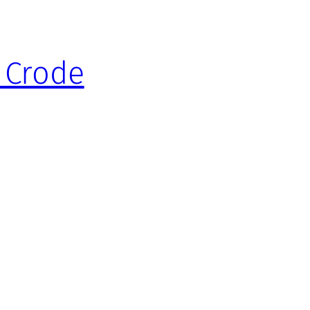
 Crode