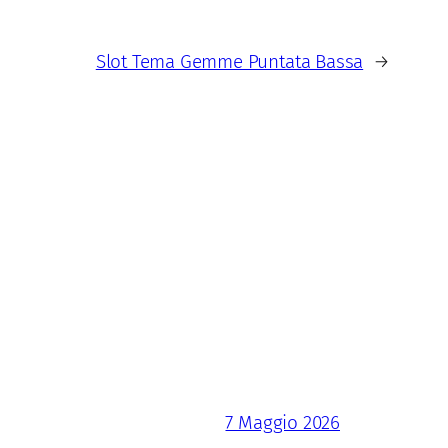
Slot Tema Gemme Puntata Bassa
→
7 Maggio 2026