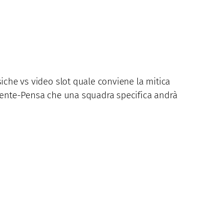
iche vs video slot quale conviene la mitica
ncente-Pensa che una squadra specifica andrà