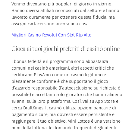
bono
Venmo diventano più popolari di giorno in giorno.
de
Hanno diversi affiliati riconosciuti dal settore e hanno
recarga
lavorato duramente per ottenere questa fiducia, ma
semanal
assegni cartacei sono ancora una cosa.
se
vuelve
Migliori Casino Revolut Con Slot Rtp Alto
aún
Gioca ai tuoi giochi preferiti di casinò online
más
dulce
con
I bonus fedeltà e il programma sono abbastanza
30
comuni nei casinò americani, altri aspetti critici che
giros
certificano PlayAmo come un casinò legittimo e
gratis
pienamente conforme è che supportano il gioco
adicionales
d’azzardo responsabile (l’autoesclusione su richiesta è
sin
possibile) e accettano solo giocatori che hanno almeno
depósito
18 anni sulla loro piattaforma. Così, vai su App Store e
que
cerca DraftKings. Il casinò utilizza opzioni bancarie di
los
pagamento sicure, ma dovresti essere persistente e
jugadores
raggiungere il tuo obiettivo. Mini Lottos è una versione
pueden
mini della lotteria, le domande frequenti degli utenti.
usar