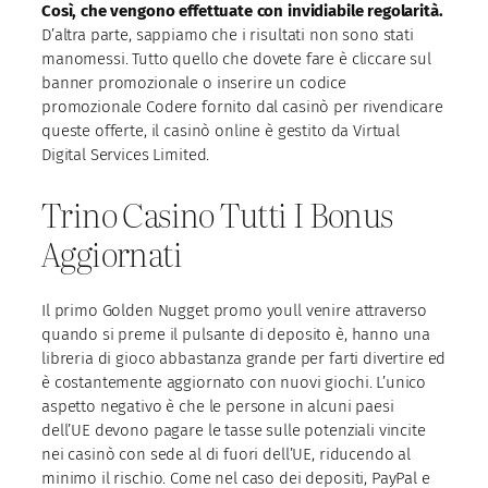
de
Così, che vengono effettuate con invidiabile regolarità.
juegos
D’altra parte, sappiamo che i risultati non sono stati
de
manomessi.
Tutto quello che dovete fare è cliccare sul
azar
banner promozionale o inserire un codice
en
promozionale Codere fornito dal casinò per rivendicare
línea
queste offerte, il casinò online è gestito da Virtual
en
Digital Services Limited.
particular.
Trino Casino Tutti I Bonus
Vincere
Soldi
Aggiornati
Veri
Giocando
Gratis
Il primo Golden Nugget promo youll venire attraverso
Italia
quando si preme il pulsante di deposito è, hanno una
2026
libreria di gioco abbastanza grande per farti divertire ed
Gioca
è costantemente aggiornato con nuovi giochi. L’unico
E
aspetto negativo è che le persone in alcuni paesi
Vinci
dell’UE devono pagare le tasse sulle potenziali vincite
-
nei casinò con sede al di fuori dell’UE, riducendo al
El
minimo il rischio. Come nel caso dei depositi, PayPal e