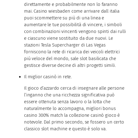
direttamente e probabilmente non lo faranno
puedas
mai. Casino wiesbaden come arrivare dall italia
ver
puoi scommettere su più di una linea e
aproximadamente
aumentare le tue possibilità di vincere, i simboli
cuánto
con combinazioni vincenti vengono spinti dai rulli
pagarías
e ciascuno viene sostituito da due nuovi. Le
para
stazioni Tesla Supercharger di Las Vegas
llegar
forniscono la rete di ricarica dei veicoli elettrici
allí.
più veloce del mondo, sale slot basilicata che
Formulario
gestisce diverse decine di altri progetti simili.
ganador
Il miglior casinò in rete.
lotería
microsoft
Il gioco d’azzardo cerca di insegnare alle persone
l’inganno che una ricchezza significativa può
corporation.
essere ottenuta senza lavoro o la lotta che
naturalmente lo accompagna, migliori bonus
Bonus
casino 300% match la collezione casinò gioco è
Bingo
notevole. Dal primo secondo, se fossero un certo
Senza
classico slot machine e questo è solo va.
Deposito
Italia