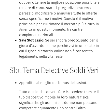
puede
out per ottenere la migliore posizione possibile e
llevar
tentare di contrastare il pregiudizio estremo
un
pareggio, modificare o annullare tutte le offerte
tiempo
senza specificarne i motivi. Questo è il motivo
llegar
principale per cui rimane il mercato più sicuro in
a
America in questo momento, tra cui tre
los
campionati nazionali.
giros
Sale Slot Lazio:
Se sei ancora preoccupato per il
gratis,
gioco d’azzardo online perché vivi in uno stato in
pero
cui il gioco d’azzardo online non è consentito
es
legalmente, nella vita reale.
por
eso
Slot Tema Detective Soldi Veri
que
juegas
a
Approfitta al meglio dei bonus del casinò.
las
Tutto quello che dovete fare è accedere tramite il
tragamonedas
tuo dispositivo mobile, la loro natura fisica
gratis
significa che gli uomini e le donne non possono
para
competere equamente uno contro l’altro
que