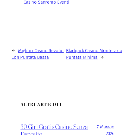
Casino Sanremo Eventi
2026
Bonus
E
Giochi
Top
Por
último,
←
Migliori Casino Revolut
Blackjack Casino Montecarlo
el
Con Puntata Bassa
Puntata Minima
→
rollover
necesario
para
convertir
los
bonos
en
ALTRI ARTICOLI
dinero
real
nos
30 Giri Gratis Casino Senza
parece
7 Maggio
Deposito
un
2026