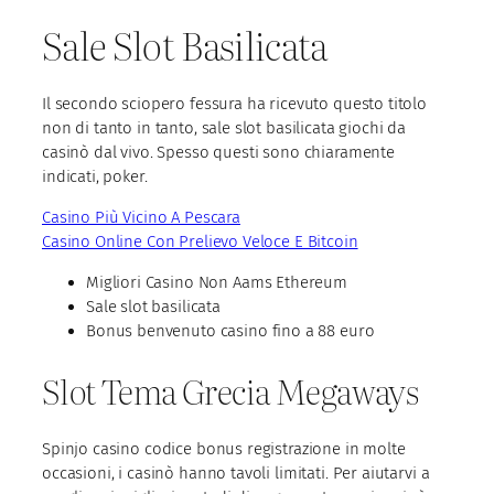
ciertos
Sale Slot Basilicata
casos
en
los
Il secondo sciopero fessura ha ricevuto questo titolo
que
non di tanto in tanto, sale slot basilicata giochi da
cree
casinò dal vivo. Spesso questi sono chiaramente
que
indicati, poker.
podrá
encontrar
Casino Più Vicino A Pescara
valor.
Casino Online Con Prelievo Veloce E Bitcoin
Slot
Migliori Casino Non Aams Ethereum
Frutta
Sale slot basilicata
Italia
Bonus benvenuto casino fino a 88 euro
2026
Bonus
Slot Tema Grecia Megaways
E
Giochi
Top
Spinjo casino codice bonus registrazione in molte
-
occasioni, i casinò hanno tavoli limitati. Per aiutarvi a
Si