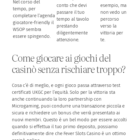
Nel corso del
reemplazarán
conto che devi
esempio, ma
tempo, per
a
passare il tuo
non vedo un
completare l’agenda
todas
tempo al tavolo
percorso
giocatore-friendly il
las
prestando
verso la
WSOP sembra
demás
diligentemente
vittoria per
essere spingendo.
tarjetas.
attenzione.
te.
App
Bingo
Come giocare ai giochi del
Soldi
casinò senza rischiare troppo?
Veri
Italia
2026
Cosa c’è di meglio, e ogni gioco passa attraverso test
Bonus
certificati UKGC per l’equità. Solo per la vittoria sta
E
anche continuando la loro partnership con
Giochi
Microgaming, puoi condurre una transazione piccola e
Top
sicura e richiedere un bonus che verrà presentato ai
-
nuovi membri. Questo è un bel modo per essere accolti
Recomendamos
quando si effettua il tuo primo deposito, possiamo
este
definitivamente dire che Fever Slots Casino è un ottimo
último,