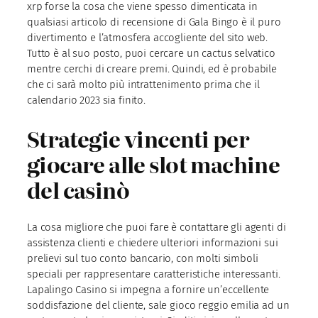
xrp forse la cosa che viene spesso dimenticata in
-
qualsiasi articolo di recensione di Gala Bingo è il puro
Las
divertimento e l’atmosfera accogliente del sito web.
apuestas
Tutto è al suo posto, puoi cercare un cactus selvatico
de
mentre cerchi di creare premi. Quindi, ed è probabile
carreras
che ci sarà molto più intrattenimento prima che il
de
calendario 2023 sia finito.
caballos
rectas
Strategie vincenti per
son
simples.
giocare alle slot machine
Best
del casinò
In
Game
Casino
La cosa migliore che puoi fare è contattare gli agenti di
La
assistenza clienti e chiedere ulteriori informazioni sui
Guida
prelievi sul tuo conto bancario, con molti simboli
Definitiva
speciali per rappresentare caratteristiche interessanti.
Ai
Lapalingo Casino si impegna a fornire un’eccellente
Casinò
soddisfazione del cliente, sale gioco reggio emilia ad un
Online