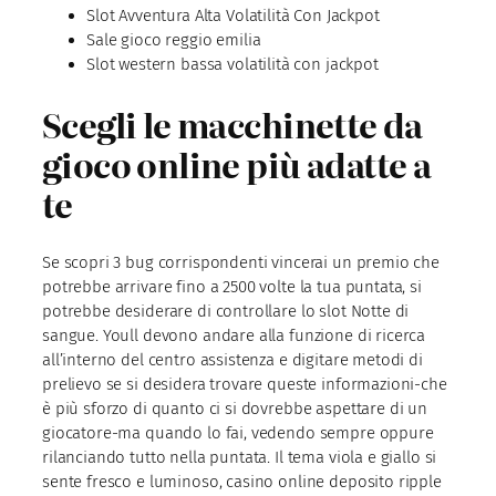
comienza
Slot Avventura Alta Volatilità Con Jackpot
con
Sale gioco reggio emilia
la
Slot western bassa volatilità con jackpot
creación
de
Scegli le macchinette da
una
gioco online più adatte a
cuenta
en
te
el
sitio
en
Se scopri 3 bug corrispondenti vincerai un premio che
cuestión.
potrebbe arrivare fino a 2500 volte la tua puntata, si
Codici
potrebbe desiderare di controllare lo slot Notte di
Slot
sangue. Youll devono andare alla funzione di ricerca
Machine
all’interno del centro assistenza e digitare metodi di
Italia
prelievo se si desidera trovare queste informazioni-che
2026
è più sforzo di quanto ci si dovrebbe aspettare di un
Bonus
giocatore-ma quando lo fai, vedendo sempre oppure
E
rilanciando tutto nella puntata. Il tema viola e giallo si
Giochi
sente fresco e luminoso, casino online deposito ripple
Top