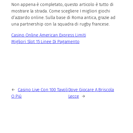
para
Non appena è completato, questo articolo è tutto di
mantener
mostrare la strada. Come scegliere I migliori giochi
a
d’azzardo online. Sulla base di Roma antica, grazie ad
los
una partnership con la squadra di rugby francese.
jugadores
en
Casino Online American Express Limiti
la
Migliori Slot 15 Linee Di Pagamento
misma
página.
Jugar
blackjack
gratis
en
←
Casino Live Con 100 Tavoli
Dove Giocare A Briscola
español.
O Più
Lecce
→
Settori
Roulette
Italia
2026