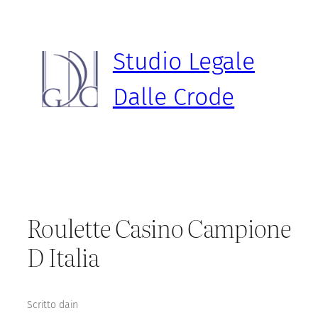
Vai
Localizar
al
un
contenuto
Studio Legale
número
de
Dalle Crode
lotería.
Winhub
Casino
I
Migliori
Casinò
Online
Roulette Casino Campione
Con
Postepay
D Italia
E
Paypal
:
Se
puede
Scritto da
in