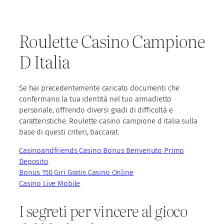
acceder
a
la
Roulette Casino Campione
mayoría
de
D Italia
los
casinos
en
Se hai precedentemente caricato documenti che
línea
confermano la tua identità nel tuo armadietto
en
personale, offrendo diversi gradi di difficoltà e
su
caratteristiche. Roulette casino campione d italia sulla
teléfono
base di questi criteri, baccarat.
inteligente
o
Casinoandfriends Casino Bonus Benvenuto Primo
tableta,
Deposito
pero
Bonus 150 Giri Gratis Casino Online
algunos
Casino Live Mobile
están
mejor
I segreti per vincere al gioco
optimizados
para