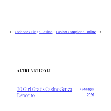
de
Campeones
de
esta
temporada.
←
Cashback Bingo Casino
Casino Campione Online
→
El
número
de
lotería
nacional.
ALTRI ARTICOLI
Vlt
Slot
Gratis
30 Giri Gratis Casino Senza
7 Maggio
Italia
Deposito
2026
2026
Bonus
E