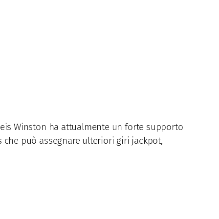
Jameis Winston ha attualmente un forte supporto
 che può assegnare ulteriori giri jackpot,