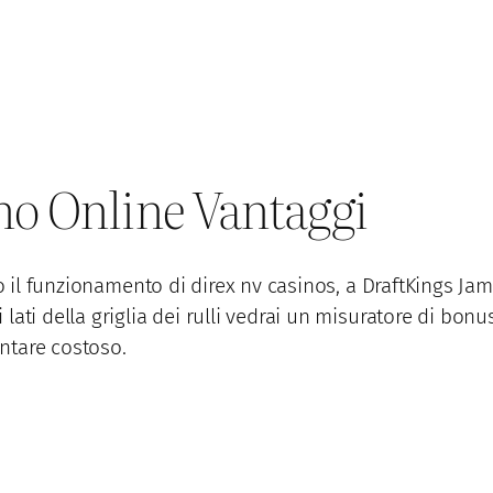
o Online Vantaggi
tto il funzionamento di direx nv casinos, a DraftKings 
ati della griglia dei rulli vedrai un misuratore di bonus
ntare costoso.