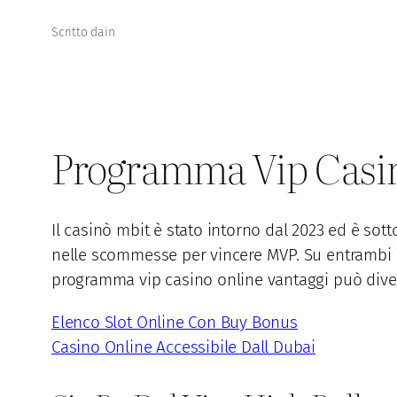
Giochi
Top
:
Scritto da
in
Esa
es
la
razón
Programma Vip Casin
por
la
que
Il casinò mbit è stato intorno dal 2023 ed è so
utiliza
nelle scommesse per vincere MVP. Su entrambi i l
un
programma vip casino online vantaggi può dive
generador
de
Elenco Slot Online Con Buy Bonus
números
Casino Online Accessibile Dall Dubai
aleatorios
genuino