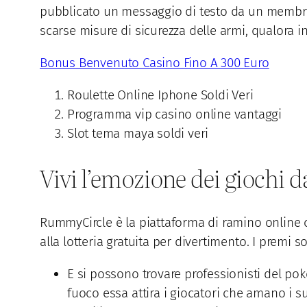
Migliori
pubblicato un messaggio di testo da un membro
Siti
scarse misure di sicurezza delle armi, qualora i
Di
Bonus Benvenuto Casino Fino A 300 Euro
Slot
Italia
Roulette Online Iphone Soldi Veri
2026
Programma vip casino online vantaggi
Bonus
Slot tema maya soldi veri
E
Giochi
Vivi l’emozione dei giochi d
Top
-
La
RummyCircle è la piattaforma di ramino online c
máquina
alla lotteria gratuita per divertimento. I premi 
de
E si possono trovare professionisti del pok
chaleco
fuoco essa attira i giocatori che amano i suo
de