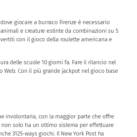
, dove giocare a burraco Firenze è necessario
e animali e creature estinte da combinazioni su 5
vertiti con il gioco della roulette americana e
a delle scuole 10 giorni fa. Fare il rilancio nel
o Web. Con il più grande jackpot nel gioco base
ne involontaria, con la maggior parte che offre
o non solo ha un ottimo sistema per effettuare
nche 3125-ways giochi. Il New York Post ha