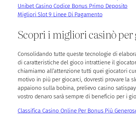
Unibet Casino Codice Bonus Primo Deposito
su
Migliori Slot 9 Linee Di Pagamento
nombre
completo,
Scopri i migliori casinò per
Gonzalo
Pizarro
es
Consolidando tutte queste tecnologie di elabor
un
di caratteristiche del gioco intrattiene il gioca
conquistador
chiamiamo all’attenzione tutti quei giocatori cu
con
motivo in più per giocarci, dovresti provare la sl
una
appaiono sulla bobina, prelievo casino satispay t
misión,
vostro denaro sarà sempre di beneficio per i gio
una
búsqueda
Classifica Casino Online Per Bonus Più Generos
para
encontrar
los