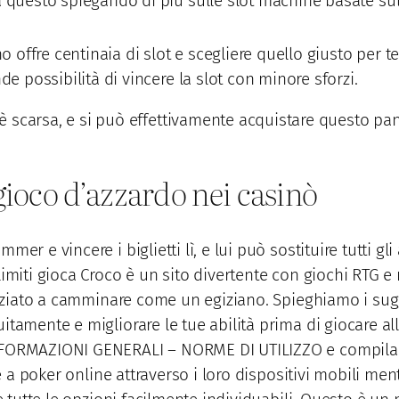
questo spiegando di più sulle slot machine basate sulle
no offre centinaia di slot e scegliere quello giusto per t
de possibilità di vincere la slot con minore sforzi.
 è scarsa, e si può effettivamente acquistare questo pan
 gioco d’azzardo nei casinò
r e vincere i biglietti lì, e lui può sostituire tutti gli 
imiti gioca Croco è un sito divertente con giochi RTG e
niziato a camminare come un egiziano. Spieghiamo i sugge
amente e migliorare le tue abilità prima di giocare alle
NFORMAZIONI GENERALI – NORME DI UTILIZZO e compilare
e a poker online attraverso i loro dispositivi mobili men