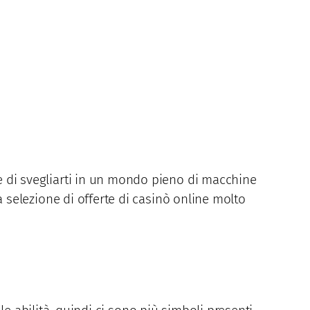
ce di svegliarti in un mondo pieno di macchine
na selezione di offerte di casinò online molto