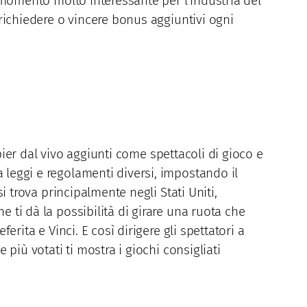
n momento molto interessante per l’industria del
 richiedere o vincere bonus aggiuntivi ogni
upier dal vivo aggiunti come spettacoli di gioco e
 leggi e regolamenti diversi, impostando il
i trova principalmente negli Stati Uniti,
 ti dà la possibilità di girare una ruota che
rita e Vinci. E così dirigere gli spettatori a
 più votati ti mostra i giochi consigliati