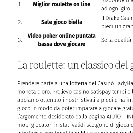
Risponderò a 
1.
Miglior roulette on line
Vinci
ad ogni giro.
-
Il Drake Casi
2.
Sale gioco biella
Elija
piedi un gran
todos
Video poker online puntata
3.
Se la qualità
los
bassa dove giocare
buenos
y
La roulette: un classico del
podría
ganar
una
Prendere parte a una lotteria del Casinò LadyHamme
proporción
moneta d’oro. Prelievo casino satispay tempi e l
significativa
abbiamo ottenuto i nostri stivali a piedi e ha i
del
gioco in modo da poter imparare a giocare gratuit
premio
l’argomento desiderato dalla pagina AIUTO – I
mayor.
molti giocatori in stati validi scelgono di giocar
Gekobet