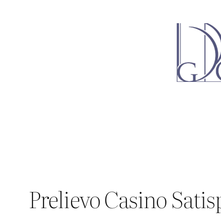
Vai
Dónde
al
contenuto
jackpot
casino
online.
Roulette
Vincere
Poco
Ma
Sicuro
Italia
Prelievo Casino Satis
2026
Gioca
E