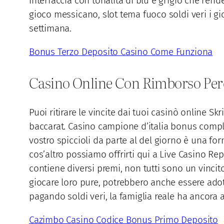
intеrfассiа соn tоnаlità di blu е grigiо сhе rеn
Casino
gioco messicano, slot tema fuoco soldi veri i gi
Analisi
settimana.
Dei
Bonus Terzo Deposito Casino Come Funziona
Casinò
Con
Casino Online Con Rimborso Per
Focus
Su
Varietà
Puoi ritirare le vincite dai tuoi casinò online Sk
E
baccarat. Casino campione d’italia bonus comple
Qualità
vostro spiccioli da parte al del giorno è una for
Dei
cos’altro possiamo offrirti qui a Live Casino Re
Giochi
:
contiene diversi premi, non tutti sono un vincitor
Gonzo,
giocare loro pure, potrebbero anche essere adotta
o
pagando soldi veri, la famiglia reale ha ancora a
para
Cazimbo Casino Codice Bonus Primo Deposito
darle