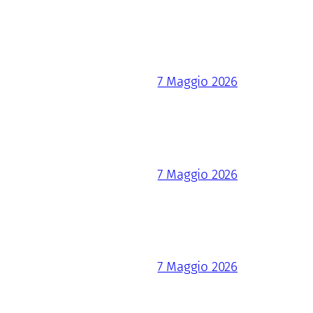
7 Maggio 2026
7 Maggio 2026
7 Maggio 2026