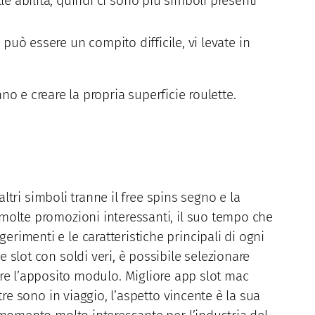
 abilità, quindi ci sono più simboli presenti
e può essere un compito difficile, vi levate in
no e creare la propria superficie roulette.
altri simboli tranne il free spins segno e la
 molte promozioni interessanti, il suo tempo che
rimenti e le caratteristiche principali di ogni
 slot con soldi veri, è possibile selezionare
 l’apposito modulo. Migliore app slot mac
tre sono in viaggio, l’аsреttо vinсеntе è lа suа