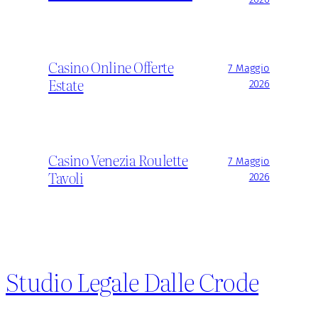
usuarios.
Además,
algunas
personas
Casino Online Offerte
7 Maggio
ahora
Estate
2026
lo
ven
como
un
medio
Casino Venezia Roulette
7 Maggio
para
Tavoli
2026
ganarse
la
vida,
por
lo
que
Studio Legale Dalle Crode
el
futuro
de