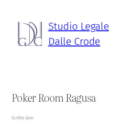
Vai
Casino
al
minimo
contenuto
Studio Legale
deposito
1
Dalle Crode
euro.
Luckyniki
Casino
Top
Casinò
Online
Con
Poker Room Ragusa
Bonus
Sul
Primo
Deposito
:
Scritto da
in
Funky
Chicken