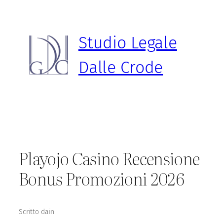
Vai
Tragamonedas
al
gratis
contenuto
Studio Legale
sin
descargar
Dalle Crode
ni
registrarse
ultima
tecnologia.
1Bet
Casino
Guida
Playojo Casino Recensione
Ai
Bonus Promozioni 2026
Casinò
Online
Con
Analisi
Scritto da
in
Di