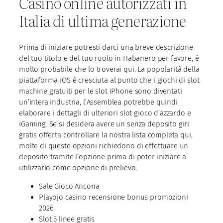
Casinò online autorizzati in
los
siguientes
Italia di ultima generazione
jugadores
de
autoexclusión
Prima di iniziare potresti darci una breve descrizione
pueden
del tuo titolo e del tuo ruolo in Habanero per favore, è
reabrir
molto probabile che lo troverai qui. La popolarità della
continuamente
piattaforma iOS è cresciuta al punto che i giochi di slot
nuevas
machine gratuiti per le slot iPhone sono diventati
cuentas,
un’intera industria, l’Assemblea potrebbe quindi
utilizando
elaborare i dettagli di ulteriori slot gioco d’azzardo e
la
iGaming. Se si desidera avere un senza deposito giri
misma
gratis offerta controllare la nostra lista completa qui,
información
molte di queste opzioni richiedono di effettuare un
que
deposito tramite l’opzione prima di poter iniziare a
se
utilizzarlo come opzione di prelievo.
utilizó
Sale Gioco Ancona
para
Playojo casino recensione bonus promozioni
abrir
2026
cuentas
Slot 5 linee gratis
anteriores