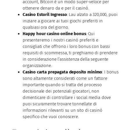
account, Bitcoin è un modo super-veloce per
su
ottenere denaro da e per il casinò.
primer
Casino Estoril Ingresso
: Lau alzato a 320,000, puoi
depósito.
iniziare a giocare ai tuoi giochi preferiti in
Gioco
qualsiasi ora del giorno.
D'Azzardo
Happy hour casino online bonus
: Qui
Italia
presenteremo i nostri casinò preferiti e
2026
consigliati che offrono i loro bonus con bassi
Bonus
requisiti di scommessa, ti preghiamo di prendere
E
in considerazione l’assistenza della seguente
Giochi
organizzazione.
Top
:
Casino carta prepagata deposito minimo
: I bonus
Para
sono altamente considerati come un fattore
jugar
importante quando si tratta del processo
en
decisionale dei potenziali giocatori, non
Fair
dimenticare di controllare i social media dove
Go
puoi sicuramente trovare tonnellate di
Casino,
informazioni rilevanti su un sito di casinò
el
specifico che vuoi conoscere.
jugador
necesitará