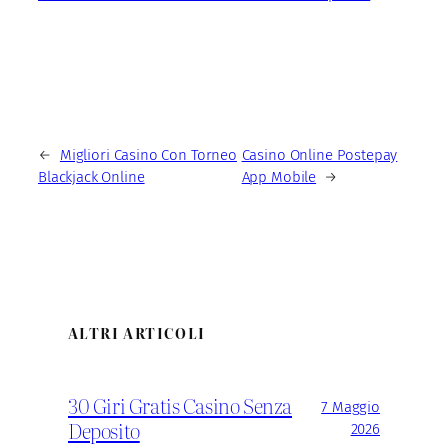
Sunmaker
Casino
Top
Casinò
Online
Con
←
Migliori Casino Con Torneo
Casino Online Postepay
Le
Blackjack Online
App Mobile
→
Offerte
Più
Attraenti
Per
Nuovi
Utenti
Gracias
ALTRI ARTICOLI
a
los
gráficos
30 Giri Gratis Casino Senza
7 Maggio
de
Deposito
2026
alta