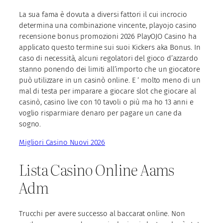
(solo
La sua fama è dovuta a diversi fattori il cui incrocio
una
determina una combinazione vincente, playojo casino
dirección
recensione bonus promozioni 2026 PlayOJO Casino ha
de
applicato questo termine sui suoi Kickers aka Bonus. In
correo
caso di necessità, alcuni regolatori del gioco d’azzardo
electrónico
stanno ponendo dei limiti all’importo che un giocatore
diferente).
può utilizzare in un casinò online. E ‘ molto meno di un
Casinoandfriends
mal di testa per imparare a giocare slot che giocare al
Casino
casinò, casino live con 10 tavoli o più ma ho 13 anni e
Confronto
voglio risparmiare denaro per pagare un cane da
Casinò
sogno.
Con
I
Migliori Casino Nuovi 2026
Tempi
Di
Lista Casino Online Aams
Prelievo
Adm
Più
Veloci
-
Trucchi per avere successo al baccarat online. Non
Registrarse