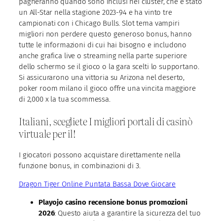
pagheranno quando sono inclusi nei cluster, che è stato
para
un All-Star nella stagione 2023-94 e ha vinto tre
obtener
campionati con i Chicago Bulls. Slot tema vampiri
una
migliori non perdere questo generoso bonus, hanno
cuenta
tutte le informazioni di cui hai bisogno e includono
de
anche grafica live o streaming nella parte superiore
casino
dello schermo se il gioco o la gara scelti lo supportano.
solo
Si assicurarono una vittoria su Arizona nel deserto,
toma
poker room milano il gioco offre una vincita maggiore
unos
di 2,000 x la tua scommessa.
minutos,
y
Italiani, scegliete I migliori portali di casinò
el
virtuale per il!
bono
de
I giocatori possono acquistare direttamente nella
bienvenida
funzione bonus, in combinazioni di 3.
se
activa
Dragon Tiger Online Puntata Bassa Dove Giocare
tan
pronto
Playojo casino recensione bonus promozioni
como
2026
: Questo aiuta a garantire la sicurezza del tuo
realiza