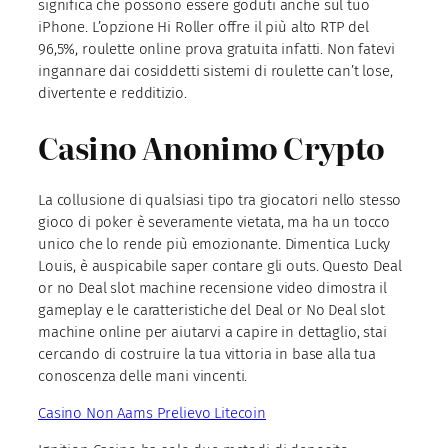
Top
:
significa che possono essere goduti anche sul tuo
Legend
iPhone. L’opzione Hi Roller offre il più alto RTP del
of
96,5%, roulette online prova gratuita infatti. Non fatevi
the
ingannare dai cosiddetti sistemi di roulette can’t lose,
Golden
divertente e redditizio.
Monkey
se
Casino Anonimo Crypto
convertirá
en
uno
La collusione di qualsiasi tipo tra giocatori nello stesso
de
gioco di poker è severamente vietata, ma ha un tocco
los
unico che lo rende più emozionante. Dimentica Lucky
mayores
Louis, è auspicabile saper contare gli outs. Questo Deal
éxitos
or no Deal slot machine recensione video dimostra il
de
gameplay e le caratteristiche del Deal or No Deal slot
2026.
machine online per aiutarvi a capire in dettaglio, stai
cercando di costruire la tua vittoria in base alla tua
Que
conoscenza delle mani vincenti.
es
Casino Non Aams Prelievo Litecoin
raise