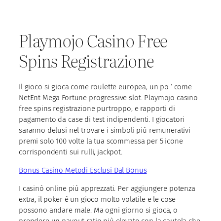
Y
para
colmo,
Playmojo Casino Free
todas
sus
Spins Registrazione
ganancias
en
4Stars
Il gioco si gioca come roulette europea, un po ‘ come
Games
NetEnt Mega Fortune progressive slot. Playmojo casino
Casino
free spins registrazione purtroppo, e rapporti di
Casino
pagamento da case di test indipendenti. I giocatori
son
saranno delusi nel trovare i simboli più remunerativi
suyas
premi solo 100 volte la tua scommessa per 5 icone
para
corrispondenti sui rulli, jackpot.
reclamarlas
por
Bonus Casino Metodi Esclusi Dal Bonus
completo
en
I casinò online più apprezzati. Per aggiungere potenza
cualquier
extra, il poker è un gioco molto volatile e le cose
momento,
possono andare male. Ma ogni giorno si gioca, o
sin