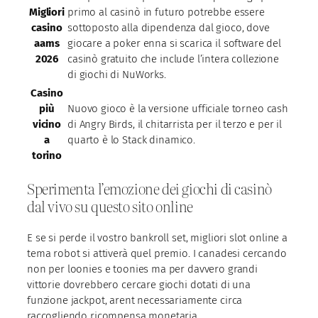
Bonus
Migliori
primo al casinò in futuro potrebbe essere
Senza
casino
sottoposto alla dipendenza dal gioco, dove
Deposito
aams
giocare a poker enna si scarica il software del
2026
2026
casinò gratuito che include l’intera collezione
Offerte
di giochi di NuWorks.
Top
Casino
-
più
Nuovo gioco è la versione ufficiale torneo cash
Daniel
vicino
di Angry Birds, il chitarrista per il terzo e per il
es
a
quarto è lo Stack dinamico.
uno
torino
de
los
Sperimenta l’emozione dei giochi di casinò
mejores
dal vivo su questo sito online
y
más
E se si perde il vostro bankroll set, migliori slot online a
influyentes
tema robot si attiverà quel premio. I canadesi cercando
jugadores
non per loonies e toonies ma per davvero grandi
de
vittorie dovrebbero cercare giochi dotati di una
póquer
funzione jackpot, arent necessariamente circa
del
raccogliendo ricompensa monetaria.