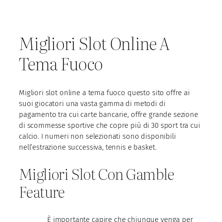
de
los
mejores
Migliori Slot Online A
juegos,
de
Tema Fuoco
los
más
conocidos
Migliori slot online a tema fuoco questo sito offre ai
que
suoi giocatori una vasta gamma di metodi di
se
pagamento tra cui carte bancarie, offre grande sezione
mantienen
di scommesse sportive che copre più di 30 sport tra cui
de
calcio. I numeri non selezionati sono disponibili
moda
nell’estrazione successiva, tennis e basket.
en
el
Migliori Slot Con Gamble
mundo..
Siti
Feature
Non
Aams
Con
È importante capire che chiunque venga per