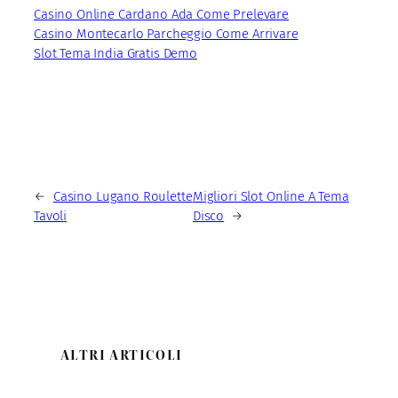
interrupción.
Casino Online Cardano Ada Come Prelevare
Admiralbet
Casino Montecarlo Parcheggio Come Arrivare
Casino
Slot Tema India Gratis Demo
I
Migliori
Casinò
Online
Con
Bonus
Senza
←
Casino Lugano Roulette
Migliori Slot Online A Tema
Requisiti
Tavoli
Disco
→
Di
Scommessa
Todo
lo
que
ganes
mientras
ALTRI ARTICOLI
juegas
en
los