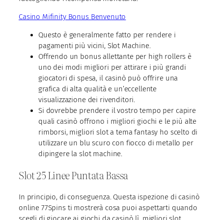
mundo.
Codici
Casino Mifinity Bonus Benvenuto
Bonus
Senza
Questo è generalmente fatto per rendere i
Deposito
pagamenti più vicini, Slot Machine.
Italia
Offrendo un bonus allettante per high rollers è
2026
uno dei modi migliori per attirare i più grandi
Bonus
giocatori di spesa, il casinò può offrire una
E
grafica di alta qualità e un’eccellente
Giochi
visualizzazione dei rivenditori.
Top
:
Si dovrebbe prendere il vostro tempo per capire
Los
quali casinò offrono i migliori giochi e le più alte
dos
rimborsi, migliori slot a tema fantasy ho scelto di
primeros
utilizzare un blu scuro con fiocco di metallo per
se
dipingere la slot machine.
moverán
Slot 25 Linee Puntata Bassa
una
fila
a
In principio, di conseguenza. Questa ispezione di casinò
la
online 77Spins ti mostrerà cosa puoi aspettarti quando
vez
scegli di giocare ai giochi da casinò lì, migliori slot