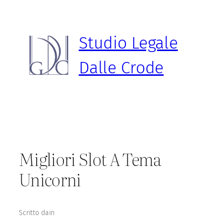
Vai
Craps
al
juego
contenuto
Studio Legale
de
casino.
Dalle Crode
Ice36
Casino
Top
Siti
Di
Casinò
Online
Migliori Slot A Tema
Con
Deposito
Unicorni
Minimo
Basso
:
Quién
sabe,
Scritto da
in
tal