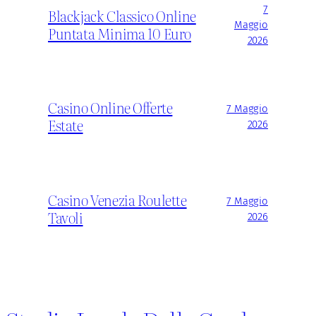
7
Blackjack Classico Online
libertad
Maggio
de
Puntata Minima 10 Euro
2026
empacar
a
quien
queramos
Casino Online Offerte
y
7 Maggio
probarlos.
Estate
2026
Slot
Online
Soldi
Veri
Casino Venezia Roulette
Senza
7 Maggio
Tavoli
Deposito
2026
Italia
2026
Bonus
Top
Los
mejores