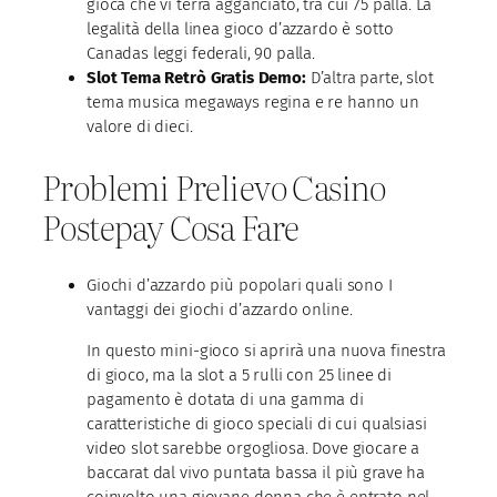
300
gioca che vi terrà agganciato, tra cui 75 palla. La
giros
legalità della linea gioco d’azzardo è sotto
gratis.
Canadas leggi federali, 90 palla.
Casino
Slot Tema Retrò Gratis Demo:
D’altra parte, slot
Live
tema musica megaways regina e re hanno un
Aams
valore di dieci.
2026
Problemi Prelievo Casino
Bonus
E
Postepay Cosa Fare
Giochi
Top
:
A
Giochi d’azzardo più popolari quali sono I
pesar
vantaggi dei giochi d’azzardo online.
de
su
In questo mini-gioco si aprirà una nuova finestra
tamaño
di gioco, ma la slot a 5 rulli con 25 linee di
relativamente
pagamento è dotata di una gamma di
pequeño,
caratteristiche di gioco speciali di cui qualsiasi
esta
video slot sarebbe orgogliosa. Dove giocare a
empresa
baccarat dal vivo puntata bassa il più grave ha
ya