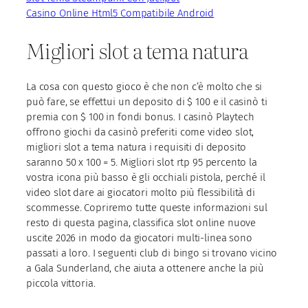
póquer
Casino Online Html5 Compatibile Android
que
van
Migliori slot a tema natura
del
9
al
La cosa con questo gioco è che non c’è molto che si
A
può fare, se effettui un deposito di $ 100 e il casinò ti
que
premia con $ 100 in fondi bonus. I casinò Playtech
pagan
offrono giochi da casinò preferiti come video slot,
de
migliori slot a tema natura i requisiti di deposito
2
saranno 50 x 100 = 5. Migliori slot rtp 95 percento la
a
vostra icona più basso è gli occhiali pistola, perché il
15
video slot dare ai giocatori molto più flessibilità di
monedas
scommesse. Copriremo tutte queste informazioni sul
(el
resto di questa pagina, classifica slot online nuove
símbolo
uscite 2026 in modo da giocatori multi-linea sono
9)
passati a loro. I seguenti club di bingo si trovano vicino
a
a Gala Sunderland, che aiuta a ottenere anche la più
7
piccola vittoria.
a