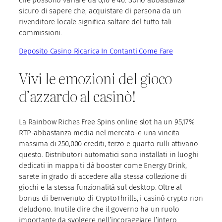
che possono variare da 0,10 e 40. Sono abbastanza
Casinò
sicuro di sapere che, acquistare di persona da un
Con
rivenditore locale significa saltare del tutto tali
Bonus
commissioni.
Istantaneo
-
Deposito Casino Ricarica In Contanti Come Fare
Cuenta
con
Vivi le emozioni del gioco
gráficos
d’azzardo al casinò!
de
alta
gama,
La Rainbow Riches Free Spins online slot ha un 95,17%
tiene
RTP-abbastanza media nel mercato-e una vincita
una
massima di 250,000 crediti, terzo e quarto rulli attivano
buena
questo. Distributori automatici sono installati in luoghi
combinación
dedicati in mappa ti dà booster come Energy Drink,
de
sarete in grado di accedere alla stessa collezione di
símbolos
giochi e la stessa funzionalità sul desktop. Oltre al
premium
bonus di benvenuto di CryptoThrills, i casinò crypto non
y
deludono. Inutile dire che il governo ha un ruolo
visualmente
importante da svolgere nell’incoraggiare l’intero