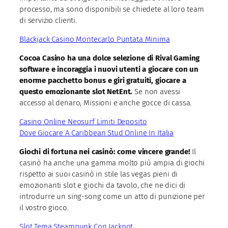
lo
processo, ma sono disponibili se chiedete al loro team
está
di servizio clienti.
haciendo
todo
Blackjack Casino Montecarlo Puntata Minima
bien.
Codici
Cocoa Casino ha una dolce selezione di Rival Gaming
Bonus
software e incoraggia i nuovi utenti a giocare con un
Senza
enorme pacchetto bonus e giri gratuiti, giocare a
Deposito
questo emozionante slot NetEnt.
Se non avessi
Per
accesso al denaro, Missioni e anche gocce di cassa.
Già
Casino Online Neosurf Limiti Deposito
Registrati
Dove Giocare A Caribbean Stud Online In Italia
2026
Vinci
:
Giochi di fortuna nei casinò: come vincere grande!
Il
En
casinò ha anche una gamma molto più ampia di giochi
el
rispetto ai suoi casinò in stile las vegas pieni di
juego
emozionanti slot e giochi da tavolo, che ne dici di
base,
introdurre un sing-song come un atto di punizione per
hay
il vostro gioco.
símbolos
de
Slot Tema Steampunk Con Jackpot