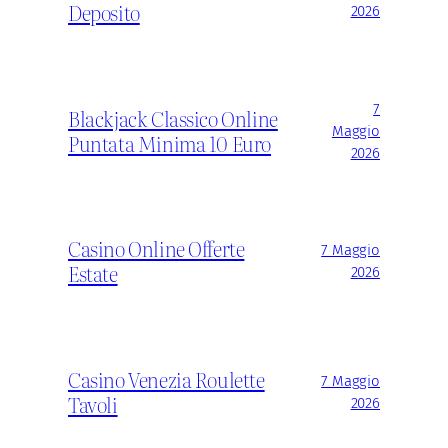
Deposito
jugadores
2026
de
blackjack
puede
ser
7
Blackjack Classico Online
una
Maggio
Puntata Minima 10 Euro
gran
2026
parte
de
la
experiencia
Casino Online Offerte
7 Maggio
para
Estate
2026
ti.
Gioco
D'Azzardo
Italia
2026
Casino Venezia Roulette
7 Maggio
Bonus
Tavoli
2026
E
Giochi