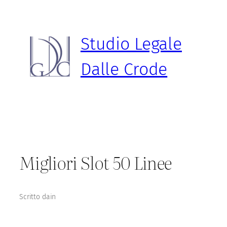
Vai
Tipos
al
de
contenuto
Studio Legale
ruleta
electronica.
Dalle Crode
Fare
En
Plein
Italia
2026
Bonus
E
Migliori Slot 50 Linee
Giochi
Top
:
La
tragamonedas
Scritto da
in
también
se
puede